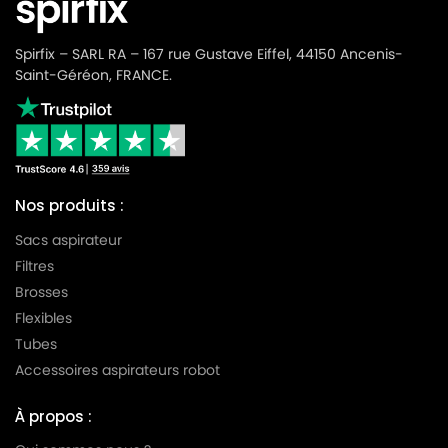
Spirfix – SARL RA – 167 rue Gustave Eiffel, 44150 Ancenis-
Saint-Géréon, FRANCE.
Nos produits :
Sacs aspirateur
Filtres
Brosses
Flexibles
Tubes
Accessoires aspirateurs robot
À propos :