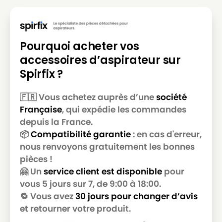
Pourquoi acheter vos
accessoires d’aspirateur sur
Spirfix ?
🇫🇷 Vous achetez auprès d’une
société
Française
, qui expédie les commandes
depuis la France.
📦
Compatibilité garantie
: en cas d'erreur,
nous renvoyons gratuitement les bonnes
pièces !
🤗 Un
service client est disponible
pour
vous 5 jours sur 7, de 9:00 à 18:00.
🔁 Vous avez
30 jours pour changer d’avis
et retourner votre produit.