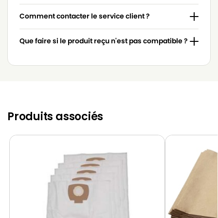
Comment contacter le service client ?
Que faire si le produit reçu n'est pas compatible ?
Produits associés