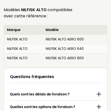
Modèles
NILFISK ALTO
compatibles
avec cette référence :
Marque
Modèle
NILFISK ALTO
NILFISK ALTO AERO 600
NILFISK ALTO
NILFISK ALTO AERO 640
NILFISK ALTO
NILFISK ALTO AERO 800
Questions fréquentes
Quels sont les délais de livraison ?
Quelles sont les options de livraison ?