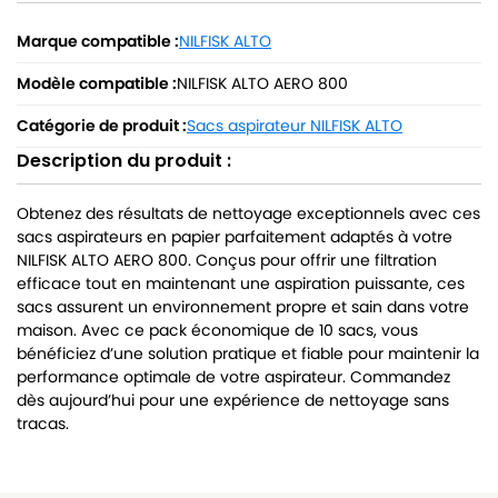
Marque compatible :
NILFISK ALTO
Modèle compatible :
NILFISK ALTO AERO 800
Catégorie de produit :
Sacs aspirateur NILFISK ALTO
Description du produit :
Obtenez des résultats de nettoyage exceptionnels avec ces
sacs aspirateurs en papier parfaitement adaptés à votre
NILFISK ALTO AERO 800. Conçus pour offrir une filtration
efficace tout en maintenant une aspiration puissante, ces
sacs assurent un environnement propre et sain dans votre
maison. Avec ce pack économique de 10 sacs, vous
bénéficiez d’une solution pratique et fiable pour maintenir la
performance optimale de votre aspirateur. Commandez
dès aujourd’hui pour une expérience de nettoyage sans
tracas.