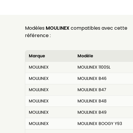
Modèles
MOULINEX
compatibles avec cette
référence :
Marque
Modèle
MOULINEX
MOULINEX 1100SL
MOULINEX
MOULINEX B46
MOULINEX
MOULINEX B47
MOULINEX
MOULINEX B48
MOULINEX
MOULINEX B49
MOULINEX
MOULINEX BOOGY Y93