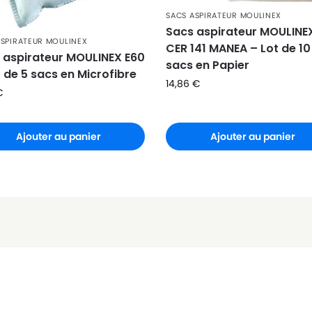
SACS ASPIRATEUR MOULINEX
Sacs aspirateur MOULINE
ASPIRATEUR MOULINEX
CER 141 MANEA – Lot de 10
 aspirateur MOULINEX E60
sacs en Papier
t de 5 sacs en Microfibre
14,86
€
€
Ajouter au panier
Ajouter au panier