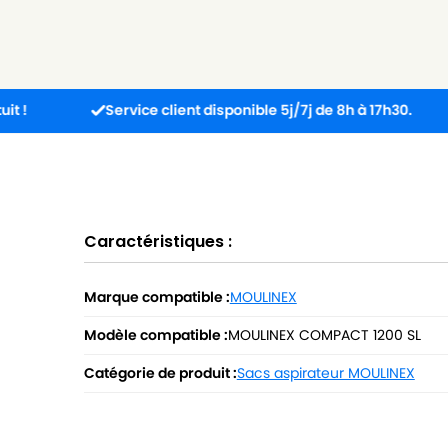
Service client disponible 5j/7j de 8h à 17h30.
Comm
Caractéristiques :
Marque compatible :
MOULINEX
Modèle compatible :
MOULINEX COMPACT 1200 SL
Catégorie de produit :
Sacs aspirateur MOULINEX