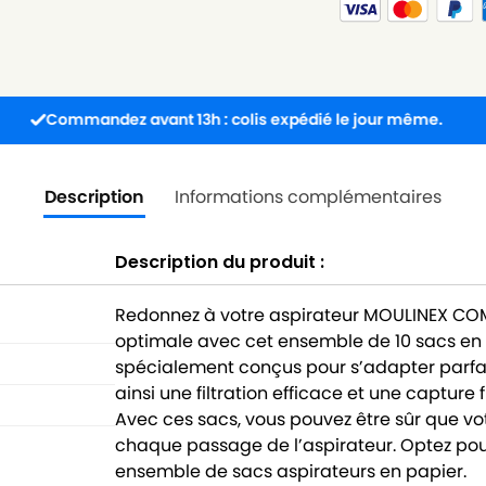
andez avant 13h : colis expédié le jour même.
Livra
Description
Informations complémentaires
Description du produit :
Redonnez à votre aspirateur MOULINEX COM
optimale avec cet ensemble de 10 sacs en
spécialement conçus pour s’adapter parfa
ainsi une filtration efficace et une capture 
Avec ces sacs, vous pouvez être sûr que 
chaque passage de l’aspirateur. Optez pou
ensemble de sacs aspirateurs en papier.