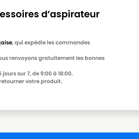
essoires d’aspirateur
çaise
, qui expédie les commandes
 nous renvoyons gratuitement les bonnes
jours sur 7, de 9:00 à 18:00.
retourner votre produit.