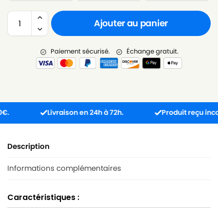
Ajouter au panier
Paiement sécurisé.
Échange gratuit.
Livraison en 24h à 72h.
Produit reçu incompati
Description
Informations complémentaires
Caractéristiques :