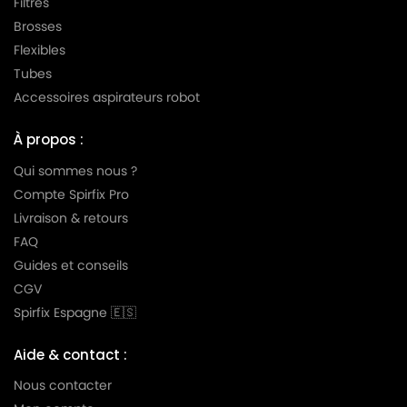
Filtres
Brosses
Flexibles
Tubes
Accessoires aspirateurs robot
À propos :
Qui sommes nous ?
Compte Spirfix Pro
Livraison & retours
FAQ
Guides et conseils
CGV
Spirfix Espagne 🇪🇸
Aide & contact :
Nous contacter