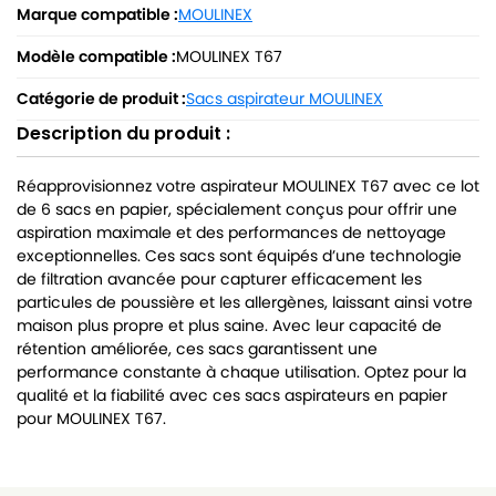
Marque compatible :
MOULINEX
Modèle compatible :
MOULINEX T67
Catégorie de produit :
Sacs aspirateur MOULINEX
Description du produit :
Réapprovisionnez votre aspirateur MOULINEX T67 avec ce lot
de 6 sacs en papier, spécialement conçus pour offrir une
aspiration maximale et des performances de nettoyage
exceptionnelles. Ces sacs sont équipés d’une technologie
de filtration avancée pour capturer efficacement les
particules de poussière et les allergènes, laissant ainsi votre
maison plus propre et plus saine. Avec leur capacité de
rétention améliorée, ces sacs garantissent une
performance constante à chaque utilisation. Optez pour la
qualité et la fiabilité avec ces sacs aspirateurs en papier
pour MOULINEX T67.