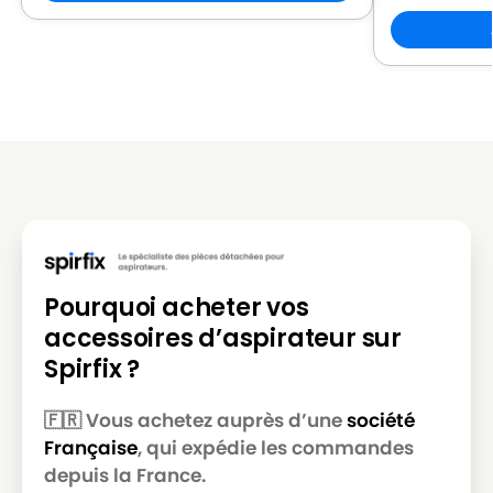
Pourquoi acheter vos
accessoires d’aspirateur sur
Spirfix ?
🇫🇷 Vous achetez auprès d’une
société
Française
, qui expédie les commandes
depuis la France.