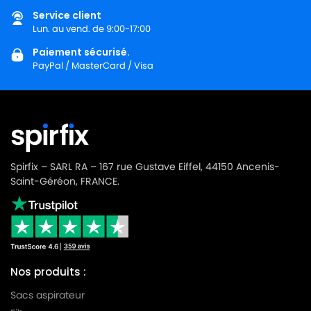
Service client
Lun. au vend. de 9:00-17:00
Paiement sécurisé.
PayPal / MasterCard / Visa
Spirfix – SARL RA – 167 rue Gustave Eiffel, 44150 Ancenis-
Saint-Géréon, FRANCE.
Nos produits :
Sacs aspirateur