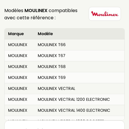
Modèles
MOULINEX
compatibles
avec cette référence :
Marque
Modèle
MOULINEX
MOULINEX T66
MOULINEX
MOULINEX T67
MOULINEX
MOULINEX T68
MOULINEX
MOULINEX T69
MOULINEX
MOULINEX VECTRAL
MOULINEX
MOULINEX VECTRAL 1200 ELECTRONIC
MOULINEX
MOULINEX VECTRAL 1400 ELECTRONIC
MOULINEX
MOULINEX VECTRAL 1600 BOOSTER