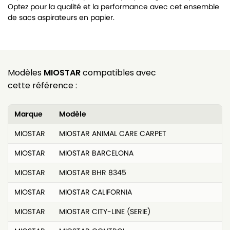
Optez pour la qualité et la performance avec cet ensemble
de sacs aspirateurs en papier.
Modèles
MIOSTAR
compatibles avec
cette référence :
Marque
Modèle
MIOSTAR
MIOSTAR ANIMAL CARE CARPET
MIOSTAR
MIOSTAR BARCELONA
MIOSTAR
MIOSTAR BHR 8345
MIOSTAR
MIOSTAR CALIFORNIA
MIOSTAR
MIOSTAR CITY-LINE (SERIE)