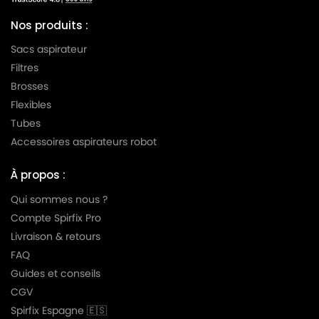
Nos produits :
Sacs aspirateur
Filtres
Brosses
Flexibles
Tubes
Accessoires aspirateurs robot
À propos :
Qui sommes nous ?
Compte Spirfix Pro
Livraison & retours
FAQ
Guides et conseils
CGV
Spirfix Espagne 🇪🇸