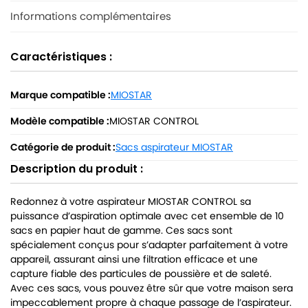
Informations complémentaires
Caractéristiques :
Marque compatible :
MIOSTAR
Modèle compatible :
MIOSTAR CONTROL
Catégorie de produit :
Sacs aspirateur MIOSTAR
Description du produit :
Redonnez à votre aspirateur MIOSTAR CONTROL sa
puissance d’aspiration optimale avec cet ensemble de 10
sacs en papier haut de gamme. Ces sacs sont
spécialement conçus pour s’adapter parfaitement à votre
appareil, assurant ainsi une filtration efficace et une
capture fiable des particules de poussière et de saleté.
Avec ces sacs, vous pouvez être sûr que votre maison sera
impeccablement propre à chaque passage de l’aspirateur.