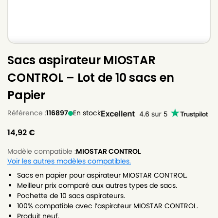
Sacs aspirateur MIOSTAR
CONTROL – Lot de 10 sacs en
Papier
Référence :
116897
En stock
14,92
€
Modèle compatible :
MIOSTAR CONTROL
Voir les autres modèles compatibles.
Sacs en papier pour aspirateur MIOSTAR CONTROL.
Meilleur prix comparé aux autres types de sacs.
Pochette de 10 sacs aspirateurs.
100% compatible avec l’aspirateur MIOSTAR CONTROL.
Produit neuf.