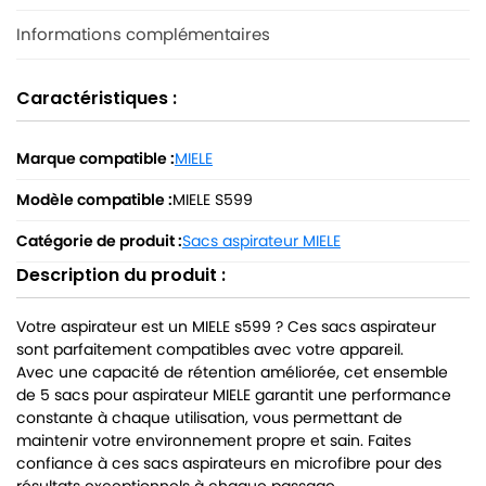
Informations complémentaires
Caractéristiques :
Marque compatible :
MIELE
Modèle compatible :
MIELE S599
Catégorie de produit :
Sacs aspirateur MIELE
Description du produit :
Votre aspirateur est un MIELE s599 ? Ces sacs aspirateur
sont parfaitement compatibles avec votre appareil.
Avec une capacité de rétention améliorée, cet ensemble
de 5 sacs pour aspirateur MIELE garantit une performance
constante à chaque utilisation, vous permettant de
maintenir votre environnement propre et sain. Faites
confiance à ces sacs aspirateurs en microfibre pour des