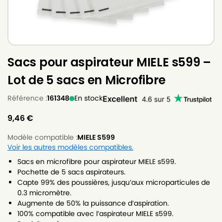
Sacs pour aspirateur MIELE s599 –
Lot de 5 sacs en Microfibre
Référence :
161348
En stock
9,46
€
Modèle compatible :
MIELE S599
Voir les autres modèles compatibles.
Sacs en microfibre pour aspirateur MIELE s599.
Pochette de 5 sacs aspirateurs.
Capte 99% des poussières, jusqu’aux microparticules de
0.3 micromètre.
Augmente de 50% la puissance d’aspiration.
100% compatible avec l’aspirateur MIELE s599.