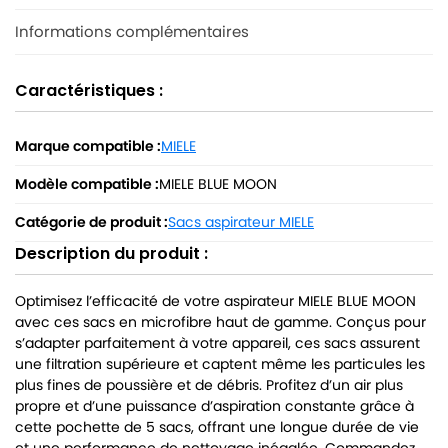
Informations complémentaires
Caractéristiques :
Marque compatible :
MIELE
Modèle compatible :
MIELE BLUE MOON
Catégorie de produit :
Sacs aspirateur MIELE
Description du produit :
Optimisez l’efficacité de votre aspirateur MIELE BLUE MOON
avec ces sacs en microfibre haut de gamme. Conçus pour
s’adapter parfaitement à votre appareil, ces sacs assurent
une filtration supérieure et captent même les particules les
plus fines de poussière et de débris. Profitez d’un air plus
propre et d’une puissance d’aspiration constante grâce à
cette pochette de 5 sacs, offrant une longue durée de vie