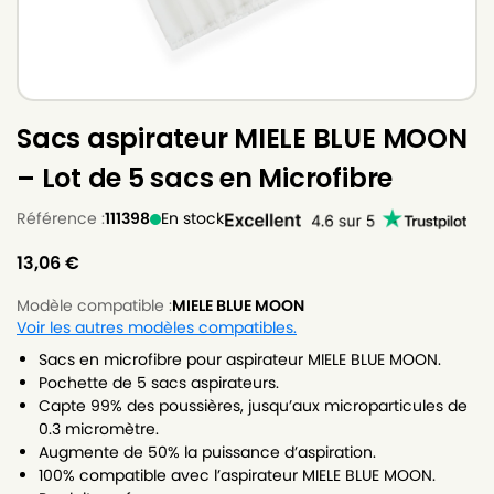
Sacs aspirateur MIELE BLUE MOON
– Lot de 5 sacs en Microfibre
Référence :
111398
En stock
13,06
€
Modèle compatible :
MIELE BLUE MOON
Voir les autres modèles compatibles.
Sacs en microfibre pour aspirateur MIELE BLUE MOON.
Pochette de 5 sacs aspirateurs.
Capte 99% des poussières, jusqu’aux microparticules de
0.3 micromètre.
Augmente de 50% la puissance d’aspiration.
100% compatible avec l’aspirateur MIELE BLUE MOON.