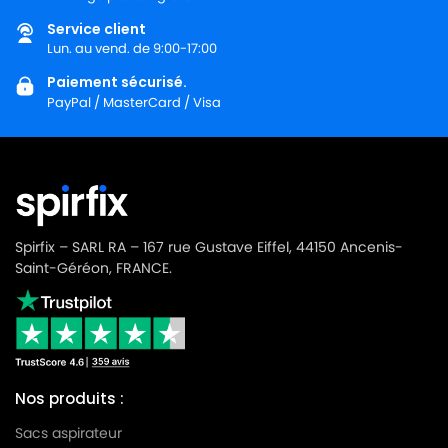
Service client
Lun. au vend. de 9:00-17:00
Paiement sécurisé.
PayPal / MasterCard / Visa
Spirfix – SARL RA – 167 rue Gustave Eiffel, 44150 Ancenis-
Saint-Géréon, FRANCE.
Nos produits :
Sacs aspirateur