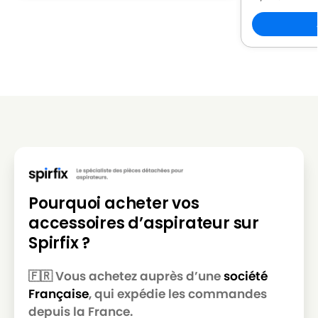
Pourquoi acheter vos
accessoires d’aspirateur sur
Spirfix ?
🇫🇷 Vous achetez auprès d’une
société
Française
, qui expédie les commandes
depuis la France.