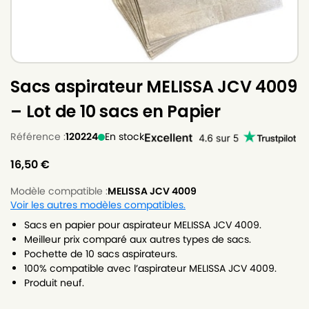
Sacs aspirateur MELISSA JCV 4009
– Lot de 10 sacs en Papier
Référence :
120224
En stock
16,50
€
Modèle compatible :
MELISSA JCV 4009
Voir les autres modèles compatibles.
Sacs en papier pour aspirateur MELISSA JCV 4009.
Meilleur prix comparé aux autres types de sacs.
Pochette de 10 sacs aspirateurs.
100% compatible avec l’aspirateur MELISSA JCV 4009.
Produit neuf.