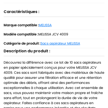
Caractéristiques :
Marque compatible :
MELISSA
Modèle compatible :
MELISSA JCV 4009
Catégorie de produit :
Sacs aspirateur MELISSA
Description du produit :
Découvrez la différence avec ce lot de 10 sacs aspirateurs
en papier spécialement conçus pour votre MELISSA JCV
4009. Ces sacs sont fabriqués avec des matériaux de haute
qualité pour assurer une filtration efficace et une rétention
optimale des débris, offrant ainsi des performances
exceptionnelles à chaque utilisation. Avec cet ensemble de
sacs, vous pouvez maintenir votre maison propre et fraîche
sans effort, tout en prolongeant la durée de vie de votre
aspirateur. Faites confiance à ces sacs aspirateurs en