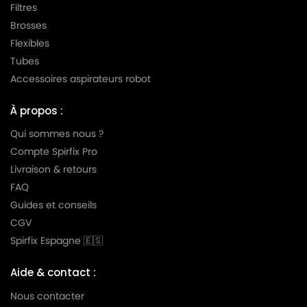
Filtres
Brosses
Flexibles
Tubes
Accessoires aspirateurs robot
À propos :
Qui sommes nous ?
Compte Spirfix Pro
Livraison & retours
FAQ
Guides et conseils
CGV
Spirfix Espagne 🇪🇸
Aide & contact :
Nous contacter