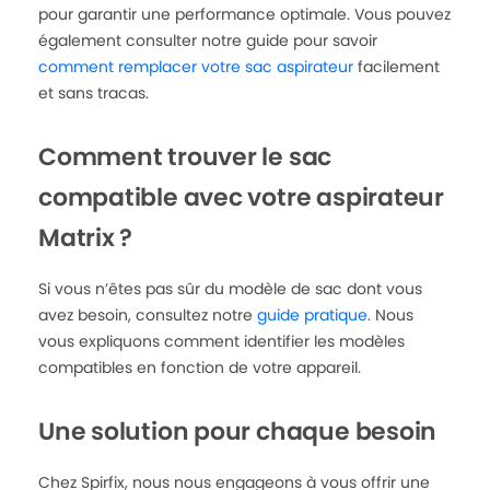
pour garantir une performance optimale. Vous pouvez
également consulter notre guide pour savoir
comment remplacer votre sac aspirateur
facilement
et sans tracas.
Comment trouver le sac
compatible avec votre aspirateur
Matrix ?
Si vous n’êtes pas sûr du modèle de sac dont vous
avez besoin, consultez notre
guide pratique
. Nous
vous expliquons comment identifier les modèles
compatibles en fonction de votre appareil.
Une solution pour chaque besoin
Chez Spirfix, nous nous engageons à vous offrir une