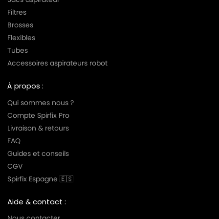
Filtres
Brosses
Flexibles
Tubes
Accessoires aspirateurs robot
À propos :
Qui sommes nous ?
Compte Spirfix Pro
Livraison & retours
FAQ
Guides et conseils
CGV
Spirfix Espagne 🇪🇸
Aide & contact :
Nous contacter