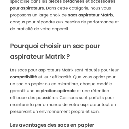
spécialisé dans les
pièces détachées
et
accessoires
pour aspirateurs
. Dans cette catégorie, nous vous
proposons un large choix de
sacs aspirateur Matrix
,
conçus pour répondre aux besoins de performance et
de praticité de votre appareil.
Pourquoi choisir un sac pour
aspirateur Matrix ?
Les sacs pour aspirateurs Matrix sont réputés pour leur
compatibilité
et leur efficacité. Que vous optiez pour
un sac en papier ou en microfibre, chaque modèle
garantit une
aspiration optimale
et une rétention
efficace des poussières. Ces sacs sont parfaits pour
maintenir la performance de votre aspirateur tout en
préservant un environnement propre et sain.
Les avantages des sacs en papier