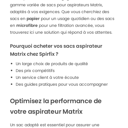
gamme variée de sacs pour aspirateurs Matrix,
adaptés à vos exigences. Que vous cherchiez des
sacs en
papier
pour un usage quotidien ou des sacs
en
microfibre
pour une filtration avancée, vous
trouverez ici une solution qui répond à vos attentes.
Pourquoi acheter vos sacs aspirateur
Matrix chez Spirfix ?
Un large choix de produits de qualité
Des prix compétitifs
Un service client à votre écoute
Des guides pratiques pour vous accompagner
Optimisez la performance de
votre aspirateur Matrix
Un sac adapté est essentiel pour assurer une