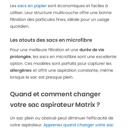
Les
sacs en papier
sont économiques et faciles à
utiliser. Leur structure multicouche offre une bonne
filtration des particules fines, idéale pour un usage
quotidien.
Les atouts des sacs en microfibre
Pour une meilleure filtration et une
durée de vie
prolongée
, les sacs en microfibre sont une excellente
option. Ces modèles sont parfaits pour capturer les
allergènes
et offrir une aspiration constante, même
lorsque le sac est presque plein.
Quand et comment changer
votre sac aspirateur Matrix ?
Un sac plein ou obstrué peut diminuer l’efficacité de
votre aspirateur.
Apprenez quand changer votre sac