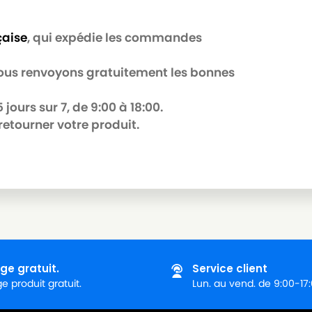
çaise
, qui expédie les commandes
 nous renvoyons gratuitement les bonnes
jours sur 7, de 9:00 à 18:00.
retourner votre produit.
ge gratuit.
Service client
 produit gratuit.
Lun. au vend. de 9:00-17