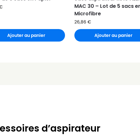
MAC 30 – Lot de 5 sacs e
€
Microfibre
26,86
€
Ajouter au panier
Ajouter au panier
essoires d’aspirateur