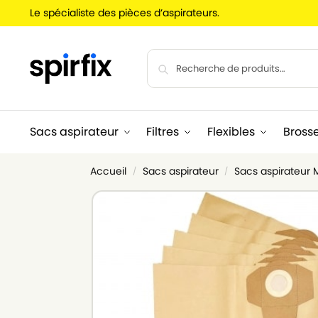
Le spécialiste des pièces d’aspirateurs.
Sacs aspirateur
Filtres
Flexibles
Bross
Accueil
Sacs aspirateur
Sacs aspirateur 
/
/