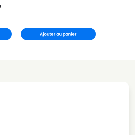
n
Ajouter au panier