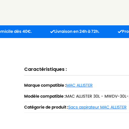
ès 40€.
Livraison en 24h à 72h.
Produit reçu 
Caractéristiques :
Marque compatible :
MAC ALLISTER
Modèle compatible :
MAC ALLISTER 30L - MWDV-30L-
Catégorie de produit :
Sacs aspirateur MAC ALLISTER