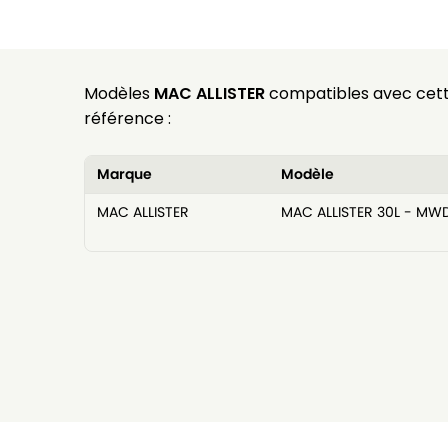
Modèles
MAC ALLISTER
compatibles avec cet
référence :
Marque
Modèle
MAC ALLISTER
MAC ALLISTER 30L - MW