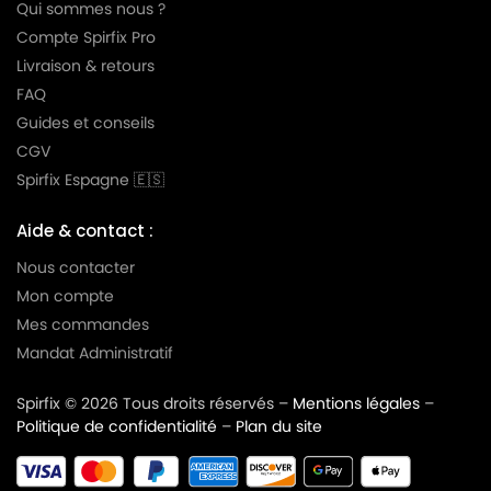
Qui sommes nous ?
Compte Spirfix Pro
Livraison & retours
FAQ
Guides et conseils
CGV
Spirfix Espagne 🇪🇸
Aide & contact :
Nous contacter
Mon compte
Mes commandes
Mandat Administratif
Spirfix © 2026 Tous droits réservés –
Mentions légales
–
Politique de confidentialité
–
Plan du site