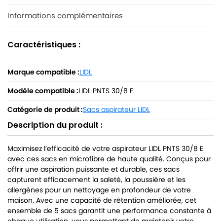
Informations complémentaires
Caractéristiques :
Marque compatible :
LIDL
Modèle compatible :
LIDL PNTS 30/8 E
Catégorie de produit :
Sacs aspirateur LIDL
Description du produit :
Maximisez l’efficacité de votre aspirateur LIDL PNTS 30/8 E
avec ces sacs en microfibre de haute qualité. Conçus pour
offrir une aspiration puissante et durable, ces sacs
capturent efficacement la saleté, la poussière et les
allergènes pour un nettoyage en profondeur de votre
maison. Avec une capacité de rétention améliorée, cet
ensemble de 5 sacs garantit une performance constante à