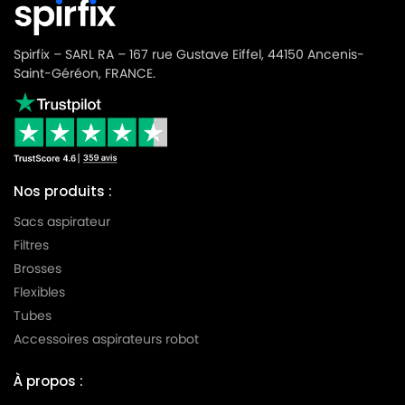
Spirfix – SARL RA – 167 rue Gustave Eiffel, 44150 Ancenis-
Saint-Géréon, FRANCE.
Nos produits :
Sacs aspirateur
Filtres
Brosses
Flexibles
Tubes
Accessoires aspirateurs robot
À propos :