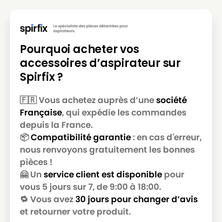
Pourquoi acheter vos
accessoires d’aspirateur sur
Spirfix ?
🇫🇷 Vous achetez auprès d’une
société
Française
, qui expédie les commandes
depuis la France.
📦
Compatibilité garantie
: en cas d'erreur,
nous renvoyons gratuitement les bonnes
pièces !
🤗 Un
service client est disponible
pour
vous 5 jours sur 7, de 9:00 à 18:00.
🔁 Vous avez
30 jours pour changer d’avis
et retourner votre produit.