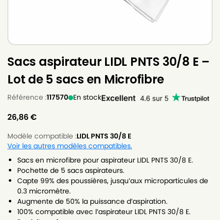
Sacs aspirateur LIDL PNTS 30/8 E –
Lot de 5 sacs en Microfibre
Référence :
117570
En stock
26,86
€
Modèle compatible :
LIDL PNTS 30/8 E
Voir les autres modèles compatibles.
Sacs en microfibre pour aspirateur LIDL PNTS 30/8 E.
Pochette de 5 sacs aspirateurs.
Capte 99% des poussières, jusqu’aux microparticules de
0.3 micromètre.
Augmente de 50% la puissance d’aspiration.
100% compatible avec l’aspirateur LIDL PNTS 30/8 E.