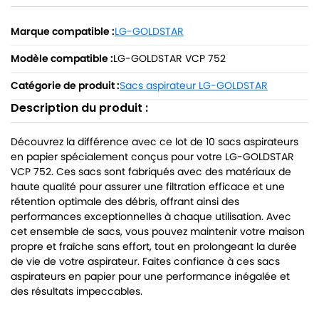
Marque compatible :
LG-GOLDSTAR
Modèle compatible :
LG-GOLDSTAR VCP 752
Catégorie de produit :
Sacs aspirateur LG-GOLDSTAR
Description du produit :
Découvrez la différence avec ce lot de 10 sacs aspirateurs
en papier spécialement conçus pour votre LG-GOLDSTAR
VCP 752. Ces sacs sont fabriqués avec des matériaux de
haute qualité pour assurer une filtration efficace et une
rétention optimale des débris, offrant ainsi des
performances exceptionnelles à chaque utilisation. Avec
cet ensemble de sacs, vous pouvez maintenir votre maison
propre et fraîche sans effort, tout en prolongeant la durée
de vie de votre aspirateur. Faites confiance à ces sacs
aspirateurs en papier pour une performance inégalée et
des résultats impeccables.