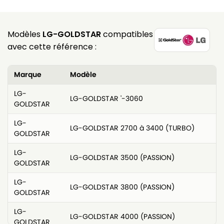
Modèles
LG-GOLDSTAR
compatibles
avec cette référence :
Marque
Modèle
LG-
LG-GOLDSTAR '-3060
GOLDSTAR
LG-
LG-GOLDSTAR 2700 à 3400 (TURBO)
GOLDSTAR
LG-
LG-GOLDSTAR 3500 (PASSION)
GOLDSTAR
LG-
LG-GOLDSTAR 3800 (PASSION)
GOLDSTAR
LG-
LG-GOLDSTAR 4000 (PASSION)
GOLDSTAR