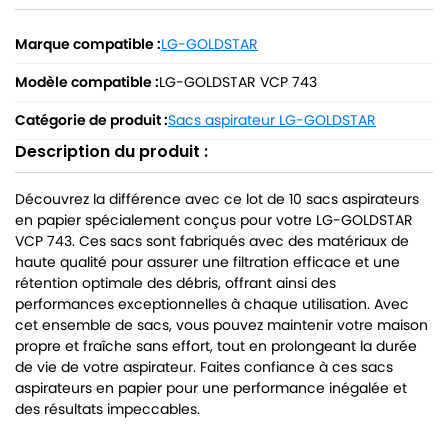
Marque compatible :
LG-GOLDSTAR
Modèle compatible :
LG-GOLDSTAR VCP 743
Catégorie de produit :
Sacs aspirateur LG-GOLDSTAR
Description du produit :
Découvrez la différence avec ce lot de 10 sacs aspirateurs
en papier spécialement conçus pour votre LG-GOLDSTAR
VCP 743. Ces sacs sont fabriqués avec des matériaux de
haute qualité pour assurer une filtration efficace et une
rétention optimale des débris, offrant ainsi des
performances exceptionnelles à chaque utilisation. Avec
cet ensemble de sacs, vous pouvez maintenir votre maison
propre et fraîche sans effort, tout en prolongeant la durée
de vie de votre aspirateur. Faites confiance à ces sacs
aspirateurs en papier pour une performance inégalée et
des résultats impeccables.