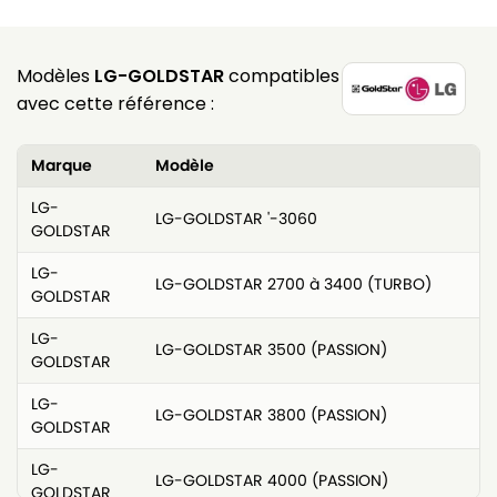
Modèles
LG-GOLDSTAR
compatibles
avec cette référence :
Marque
Modèle
LG-
LG-GOLDSTAR '-3060
GOLDSTAR
LG-
LG-GOLDSTAR 2700 à 3400 (TURBO)
GOLDSTAR
LG-
LG-GOLDSTAR 3500 (PASSION)
GOLDSTAR
LG-
LG-GOLDSTAR 3800 (PASSION)
GOLDSTAR
LG-
LG-GOLDSTAR 4000 (PASSION)
GOLDSTAR