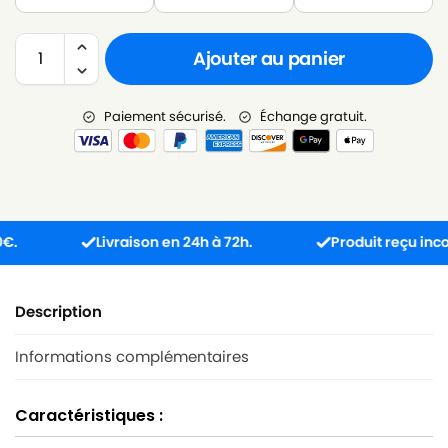
Ajouter au panier
Paiement sécurisé.
Échange gratuit.
Livraison en 24h à 72h.
Produit reçu incompati
Description
Informations complémentaires
Caractéristiques :