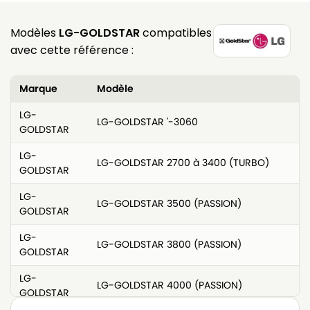
Modèles
LG-GOLDSTAR
compatibles
avec cette référence :
Marque
Modèle
LG-
LG-GOLDSTAR '-3060
GOLDSTAR
LG-
LG-GOLDSTAR 2700 à 3400 (TURBO)
GOLDSTAR
LG-
LG-GOLDSTAR 3500 (PASSION)
GOLDSTAR
LG-
LG-GOLDSTAR 3800 (PASSION)
GOLDSTAR
LG-
LG-GOLDSTAR 4000 (PASSION)
GOLDSTAR