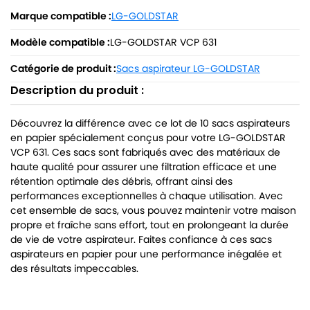
Marque compatible :
LG-GOLDSTAR
Modèle compatible :
LG-GOLDSTAR VCP 631
Catégorie de produit :
Sacs aspirateur LG-GOLDSTAR
Description du produit :
Découvrez la différence avec ce lot de 10 sacs aspirateurs
en papier spécialement conçus pour votre LG-GOLDSTAR
VCP 631. Ces sacs sont fabriqués avec des matériaux de
haute qualité pour assurer une filtration efficace et une
rétention optimale des débris, offrant ainsi des
performances exceptionnelles à chaque utilisation. Avec
cet ensemble de sacs, vous pouvez maintenir votre maison
propre et fraîche sans effort, tout en prolongeant la durée
de vie de votre aspirateur. Faites confiance à ces sacs
aspirateurs en papier pour une performance inégalée et
des résultats impeccables.