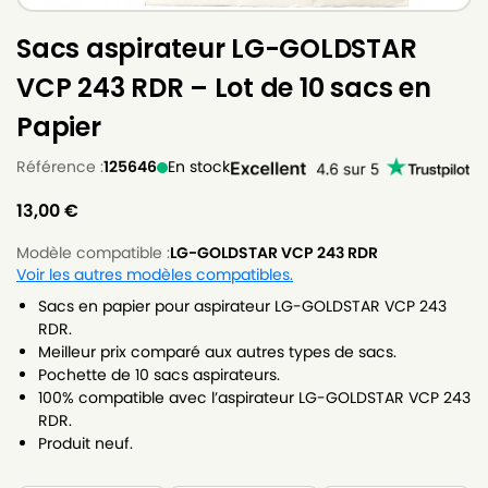
Sacs aspirateur LG-GOLDSTAR
VCP 243 RDR – Lot de 10 sacs en
Papier
Référence :
125646
En stock
13,00
€
Modèle compatible :
LG-GOLDSTAR VCP 243 RDR
Voir les autres modèles compatibles.
Sacs en papier pour aspirateur LG-GOLDSTAR VCP 243
RDR.
Meilleur prix comparé aux autres types de sacs.
Pochette de 10 sacs aspirateurs.
100% compatible avec l’aspirateur LG-GOLDSTAR VCP 243
RDR.
Produit neuf.