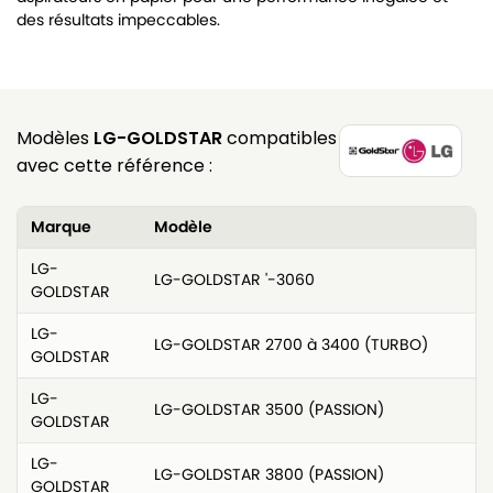
des résultats impeccables.
Modèles
LG-GOLDSTAR
compatibles
avec cette référence :
Marque
Modèle
LG-
LG-GOLDSTAR '-3060
GOLDSTAR
LG-
LG-GOLDSTAR 2700 à 3400 (TURBO)
GOLDSTAR
LG-
LG-GOLDSTAR 3500 (PASSION)
GOLDSTAR
LG-
LG-GOLDSTAR 3800 (PASSION)
GOLDSTAR