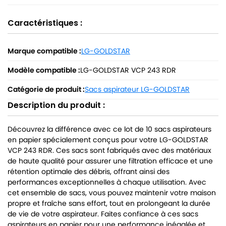
Caractéristiques :
Marque compatible :
LG-GOLDSTAR
Modèle compatible :
LG-GOLDSTAR VCP 243 RDR
Catégorie de produit :
Sacs aspirateur LG-GOLDSTAR
Description du produit :
Découvrez la différence avec ce lot de 10 sacs aspirateurs
en papier spécialement conçus pour votre LG-GOLDSTAR
VCP 243 RDR. Ces sacs sont fabriqués avec des matériaux
de haute qualité pour assurer une filtration efficace et une
rétention optimale des débris, offrant ainsi des
performances exceptionnelles à chaque utilisation. Avec
cet ensemble de sacs, vous pouvez maintenir votre maison
propre et fraîche sans effort, tout en prolongeant la durée
de vie de votre aspirateur. Faites confiance à ces sacs
aspirateurs en papier pour une performance inégalée et