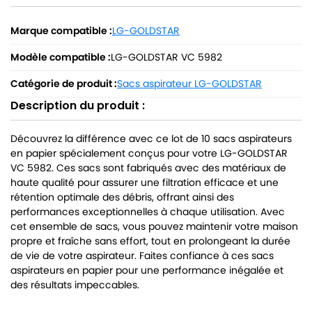
Marque compatible :
LG-GOLDSTAR
Modèle compatible :
LG-GOLDSTAR VC 5982
Catégorie de produit :
Sacs aspirateur LG-GOLDSTAR
Description du produit :
Découvrez la différence avec ce lot de 10 sacs aspirateurs
en papier spécialement conçus pour votre LG-GOLDSTAR
VC 5982. Ces sacs sont fabriqués avec des matériaux de
haute qualité pour assurer une filtration efficace et une
rétention optimale des débris, offrant ainsi des
performances exceptionnelles à chaque utilisation. Avec
cet ensemble de sacs, vous pouvez maintenir votre maison
propre et fraîche sans effort, tout en prolongeant la durée
de vie de votre aspirateur. Faites confiance à ces sacs
aspirateurs en papier pour une performance inégalée et
des résultats impeccables.