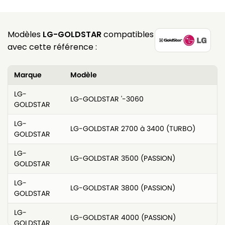
Modèles
LG-GOLDSTAR
compatibles
avec cette référence :
Marque
Modèle
LG-
LG-GOLDSTAR '-3060
GOLDSTAR
LG-
LG-GOLDSTAR 2700 à 3400 (TURBO)
GOLDSTAR
LG-
LG-GOLDSTAR 3500 (PASSION)
GOLDSTAR
LG-
LG-GOLDSTAR 3800 (PASSION)
GOLDSTAR
LG-
LG-GOLDSTAR 4000 (PASSION)
GOLDSTAR