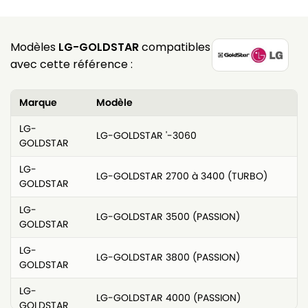
Modèles
LG-GOLDSTAR
compatibles
avec cette référence :
Marque
Modèle
LG-
LG-GOLDSTAR '-3060
GOLDSTAR
LG-
LG-GOLDSTAR 2700 à 3400 (TURBO)
GOLDSTAR
LG-
LG-GOLDSTAR 3500 (PASSION)
GOLDSTAR
LG-
LG-GOLDSTAR 3800 (PASSION)
GOLDSTAR
LG-
LG-GOLDSTAR 4000 (PASSION)
GOLDSTAR