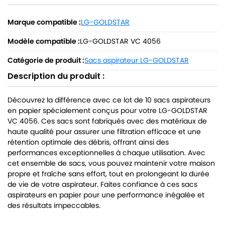
Marque compatible :
LG-GOLDSTAR
Modèle compatible :
LG-GOLDSTAR VC 4056
Catégorie de produit :
Sacs aspirateur LG-GOLDSTAR
Description du produit :
Découvrez la différence avec ce lot de 10 sacs aspirateurs
en papier spécialement conçus pour votre LG-GOLDSTAR
VC 4056. Ces sacs sont fabriqués avec des matériaux de
haute qualité pour assurer une filtration efficace et une
rétention optimale des débris, offrant ainsi des
performances exceptionnelles à chaque utilisation. Avec
cet ensemble de sacs, vous pouvez maintenir votre maison
propre et fraîche sans effort, tout en prolongeant la durée
de vie de votre aspirateur. Faites confiance à ces sacs
aspirateurs en papier pour une performance inégalée et
des résultats impeccables.