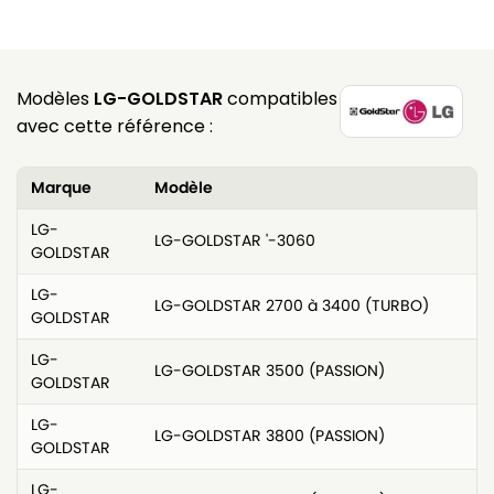
Modèles
LG-GOLDSTAR
compatibles
avec cette référence :
Marque
Modèle
LG-
LG-GOLDSTAR '-3060
GOLDSTAR
LG-
LG-GOLDSTAR 2700 à 3400 (TURBO)
GOLDSTAR
LG-
LG-GOLDSTAR 3500 (PASSION)
GOLDSTAR
LG-
LG-GOLDSTAR 3800 (PASSION)
GOLDSTAR
LG-