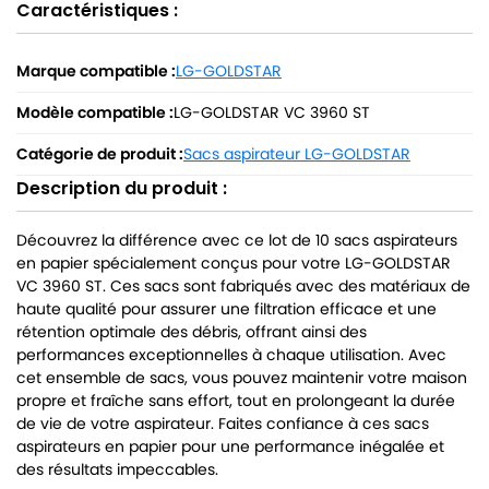
Caractéristiques :
Marque compatible :
LG-GOLDSTAR
Modèle compatible :
LG-GOLDSTAR VC 3960 ST
Catégorie de produit :
Sacs aspirateur LG-GOLDSTAR
Description du produit :
Découvrez la différence avec ce lot de 10 sacs aspirateurs
en papier spécialement conçus pour votre LG-GOLDSTAR
VC 3960 ST. Ces sacs sont fabriqués avec des matériaux de
haute qualité pour assurer une filtration efficace et une
rétention optimale des débris, offrant ainsi des
performances exceptionnelles à chaque utilisation. Avec
cet ensemble de sacs, vous pouvez maintenir votre maison
propre et fraîche sans effort, tout en prolongeant la durée
de vie de votre aspirateur. Faites confiance à ces sacs
aspirateurs en papier pour une performance inégalée et
des résultats impeccables.