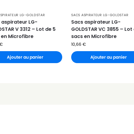
)
ASPIRATEUR LG-GOLDSTAR
SACS ASPIRATEUR LG-GOLDSTAR
 aspirateur LG-
Sacs aspirateur LG-
STAR V 3312 – Lot de 5
GOLDSTAR VC 3855 – Lot 
 en Microfibre
sacs en Microfibre
€
10,66
€
Ajouter au panier
Ajouter au panier