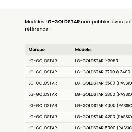
Modèles
LG-GOLDSTAR
compatibles avec ce
référence :
Marque
Modèle
LG-GOLDSTAR
LG-GOLDSTAR '-3060
LG-GOLDSTAR
LG-GOLDSTAR 2700 à 3400 
LG-GOLDSTAR
LG-GOLDSTAR 3500 (PASSIO
LG-GOLDSTAR
LG-GOLDSTAR 3800 (PASSIO
LG-GOLDSTAR
LG-GOLDSTAR 4000 (PASSI
LG-GOLDSTAR
LG-GOLDSTAR 4200 (PASSIO
LG-GOLDSTAR
LG-GOLDSTAR 5000 (PASSI