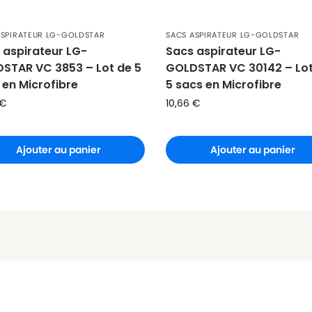
)
ASPIRATEUR LG-GOLDSTAR
SACS ASPIRATEUR LG-GOLDSTAR
 aspirateur LG-
Sacs aspirateur LG-
STAR VC 3853 – Lot de 5
GOLDSTAR VC 30142 – Lot
 en Microfibre
5 sacs en Microfibre
€
10,66
€
Ajouter au panier
Ajouter au panier