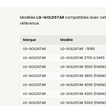
Modèles
LG-GOLDSTAR
compatibles avec ce
référence :
Marque
Modèle
LG-GOLDSTAR
LG-GOLDSTAR '-3060
LG-GOLDSTAR
LG-GOLDSTAR 2700 à 3400 
LG-GOLDSTAR
LG-GOLDSTAR 3500 (PASSIO
LG-GOLDSTAR
LG-GOLDSTAR 3800 (PASSIO
LG-GOLDSTAR
LG-GOLDSTAR 4000 (PASSI
LG-GOLDSTAR
LG-GOLDSTAR 4200 (PASSIO
LG-GOLDSTAR
LG-GOLDSTAR 5000 (PASSI