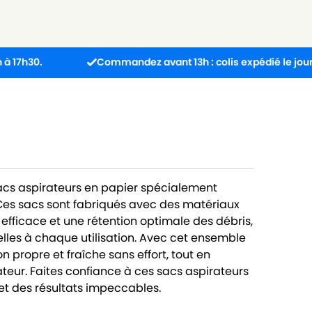
Commandez avant 13h : colis expédié le jour même.
sacs aspirateurs en papier spécialement
es sacs sont fabriqués avec des matériaux
 efficace et une rétention optimale des débris,
lles à chaque utilisation. Avec cet ensemble
 propre et fraîche sans effort, tout en
teur. Faites confiance à ces sacs aspirateurs
t des résultats impeccables.