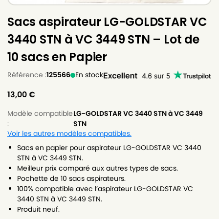
Sacs aspirateur LG-GOLDSTAR VC
3440 STN à VC 3449 STN – Lot de
10 sacs en Papier
Référence :
125566
En stock
13,00
€
Modèle compatible
LG-GOLDSTAR VC 3440 STN à VC 3449
:
STN
Voir les autres modèles compatibles.
Sacs en papier pour aspirateur LG-GOLDSTAR VC 3440
STN à VC 3449 STN.
Meilleur prix comparé aux autres types de sacs.
Pochette de 10 sacs aspirateurs.
100% compatible avec l’aspirateur LG-GOLDSTAR VC
3440 STN à VC 3449 STN.
Produit neuf.