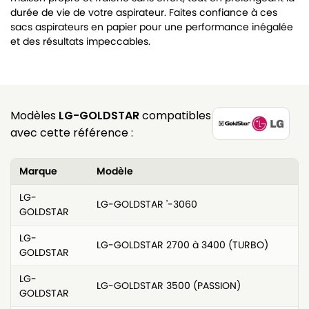
durée de vie de votre aspirateur. Faites confiance à ces
sacs aspirateurs en papier pour une performance inégalée
et des résultats impeccables.
Modèles
LG-GOLDSTAR
compatibles
avec cette référence :
Marque
Modèle
LG-
LG-GOLDSTAR '-3060
GOLDSTAR
LG-
LG-GOLDSTAR 2700 à 3400 (TURBO)
GOLDSTAR
LG-
LG-GOLDSTAR 3500 (PASSION)
GOLDSTAR