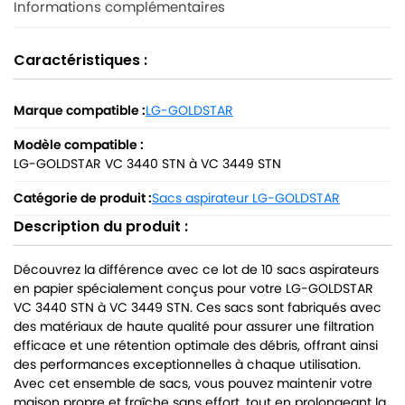
Informations complémentaires
Caractéristiques :
Marque compatible :
LG-GOLDSTAR
Modèle compatible :
LG-GOLDSTAR VC 3440 STN à VC 3449 STN
Catégorie de produit :
Sacs aspirateur LG-GOLDSTAR
Description du produit :
Découvrez la différence avec ce lot de 10 sacs aspirateurs
en papier spécialement conçus pour votre LG-GOLDSTAR
VC 3440 STN à VC 3449 STN. Ces sacs sont fabriqués avec
des matériaux de haute qualité pour assurer une filtration
efficace et une rétention optimale des débris, offrant ainsi
des performances exceptionnelles à chaque utilisation.
Avec cet ensemble de sacs, vous pouvez maintenir votre
maison propre et fraîche sans effort, tout en prolongeant la