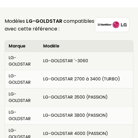
Modèles
LG-GOLDSTAR
compatibles
avec cette référence :
Marque
Modèle
LG-
LG-GOLDSTAR '-3060
GOLDSTAR
LG-
LG-GOLDSTAR 2700 à 3400 (TURBO)
GOLDSTAR
LG-
LG-GOLDSTAR 3500 (PASSION)
GOLDSTAR
LG-
LG-GOLDSTAR 3800 (PASSION)
GOLDSTAR
LG-
LG-GOLDSTAR 4000 (PASSION)
GOLDSTAR