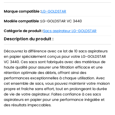
Marque compatible :
LG-GOLDSTAR
Modèle compatible :
LG-GOLDSTAR VC 3440
Catégorie de produit :
Sacs aspirateur LG-GOLDSTAR
Description du produit :
Découvrez la différence avec ce lot de 10 sacs aspirateurs
en papier spécialement conçus pour votre LG-GOLDSTAR
VC 3440. Ces sacs sont fabriqués avec des matériaux de
haute qualité pour assurer une filtration efficace et une
rétention optimale des débris, offrant ainsi des
performances exceptionnelles à chaque utilisation. Avec
cet ensemble de sacs, vous pouvez maintenir votre maison
propre et fraîche sans effort, tout en prolongeant la durée
de vie de votre aspirateur. Faites confiance à ces sacs
aspirateurs en papier pour une performance inégalée et
des résultats impeccables.