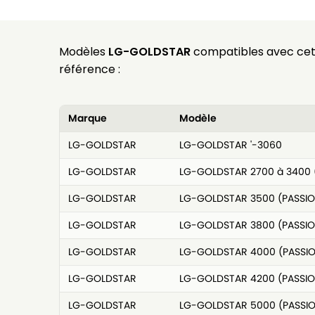
Modèles
LG-GOLDSTAR
compatibles avec ce
référence :
Marque
Modèle
LG-GOLDSTAR
LG-GOLDSTAR '-3060
LG-GOLDSTAR
LG-GOLDSTAR 2700 à 3400 
LG-GOLDSTAR
LG-GOLDSTAR 3500 (PASSIO
LG-GOLDSTAR
LG-GOLDSTAR 3800 (PASSIO
LG-GOLDSTAR
LG-GOLDSTAR 4000 (PASSI
LG-GOLDSTAR
LG-GOLDSTAR 4200 (PASSIO
LG-GOLDSTAR
LG-GOLDSTAR 5000 (PASSI