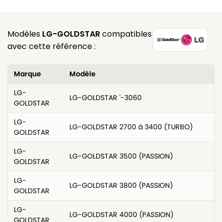
Modèles
LG-GOLDSTAR
compatibles
avec cette référence :
Marque
Modèle
LG-
LG-GOLDSTAR '-3060
GOLDSTAR
LG-
LG-GOLDSTAR 2700 à 3400 (TURBO)
GOLDSTAR
LG-
LG-GOLDSTAR 3500 (PASSION)
GOLDSTAR
LG-
LG-GOLDSTAR 3800 (PASSION)
GOLDSTAR
LG-
LG-GOLDSTAR 4000 (PASSION)
GOLDSTAR