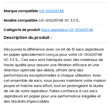
Marque compatible :
LG-GOLDSTAR
Modèle compatible :
LG-GOLDSTAR VC 3 E 5…
Catégorie de produit :
Sacs aspirateur LG-GOLDSTAR
Description du produit :
Découvrez la différence avec ce lot de 10 sacs aspirateurs
en papier spécialement conçus pour votre LG-GOLDSTAR
VC 3 E 5…. Ces sacs sont fabriqués avec des matériaux de
haute qualité pour assurer une filtration efficace et une
rétention optimale des débris, offrant ainsi des
performances exceptionnelles à chaque utilisation. Avec
cet ensemble de sacs, vous pouvez maintenir votre maison
propre et fraîche sans effort, tout en prolongeant la durée
de vie de votre aspirateur. Faites confiance à ces sacs
aspirateurs en papier pour une performance inégalée et
des résultats impeccables.