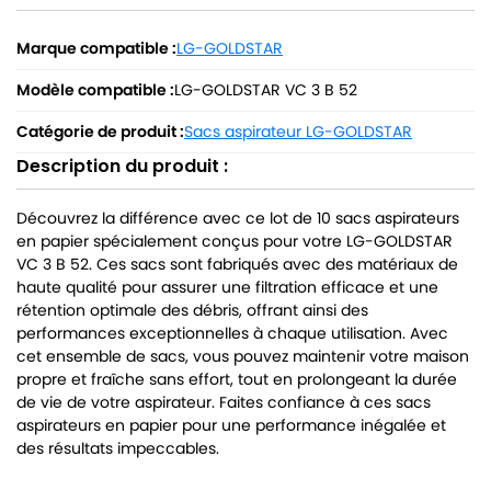
Marque compatible :
LG-GOLDSTAR
Modèle compatible :
LG-GOLDSTAR VC 3 B 52
Catégorie de produit :
Sacs aspirateur LG-GOLDSTAR
Description du produit :
Découvrez la différence avec ce lot de 10 sacs aspirateurs
en papier spécialement conçus pour votre LG-GOLDSTAR
VC 3 B 52. Ces sacs sont fabriqués avec des matériaux de
haute qualité pour assurer une filtration efficace et une
rétention optimale des débris, offrant ainsi des
performances exceptionnelles à chaque utilisation. Avec
cet ensemble de sacs, vous pouvez maintenir votre maison
propre et fraîche sans effort, tout en prolongeant la durée
de vie de votre aspirateur. Faites confiance à ces sacs
aspirateurs en papier pour une performance inégalée et
des résultats impeccables.