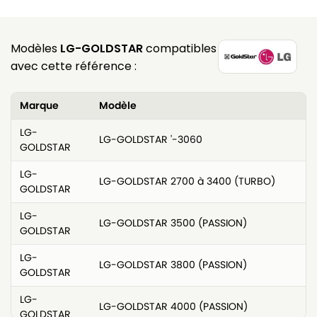
Modèles
LG-GOLDSTAR
compatibles
avec cette référence :
Marque
Modèle
LG-
LG-GOLDSTAR '-3060
GOLDSTAR
LG-
LG-GOLDSTAR 2700 à 3400 (TURBO)
GOLDSTAR
LG-
LG-GOLDSTAR 3500 (PASSION)
GOLDSTAR
LG-
LG-GOLDSTAR 3800 (PASSION)
GOLDSTAR
LG-
LG-GOLDSTAR 4000 (PASSION)
GOLDSTAR