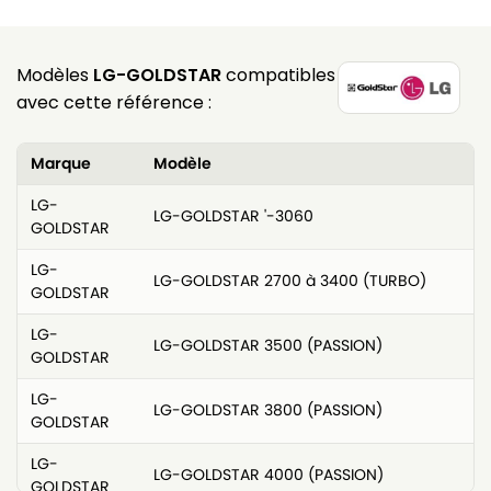
Modèles
LG-GOLDSTAR
compatibles
avec cette référence :
Marque
Modèle
LG-
LG-GOLDSTAR '-3060
GOLDSTAR
LG-
LG-GOLDSTAR 2700 à 3400 (TURBO)
GOLDSTAR
LG-
LG-GOLDSTAR 3500 (PASSION)
GOLDSTAR
LG-
LG-GOLDSTAR 3800 (PASSION)
GOLDSTAR
LG-
LG-GOLDSTAR 4000 (PASSION)
GOLDSTAR