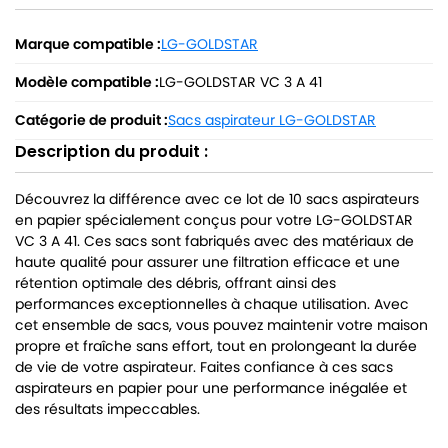
Marque compatible :
LG-GOLDSTAR
Modèle compatible :
LG-GOLDSTAR VC 3 A 41
Catégorie de produit :
Sacs aspirateur LG-GOLDSTAR
Description du produit :
Découvrez la différence avec ce lot de 10 sacs aspirateurs
en papier spécialement conçus pour votre LG-GOLDSTAR
VC 3 A 41. Ces sacs sont fabriqués avec des matériaux de
haute qualité pour assurer une filtration efficace et une
rétention optimale des débris, offrant ainsi des
performances exceptionnelles à chaque utilisation. Avec
cet ensemble de sacs, vous pouvez maintenir votre maison
propre et fraîche sans effort, tout en prolongeant la durée
de vie de votre aspirateur. Faites confiance à ces sacs
aspirateurs en papier pour une performance inégalée et
des résultats impeccables.