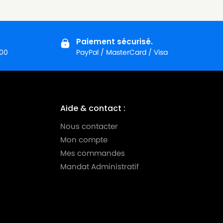
Paiement sécurisé.
:00
PayPal / MasterCard / Visa
Aide & contact :
Nous contacter
Mon compte
Mes commandes
Mandat Administratif