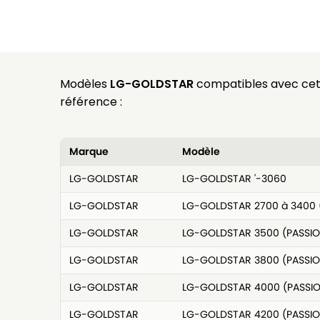
Modèles
LG-GOLDSTAR
compatibles avec ce
référence :
Marque
Modèle
LG-GOLDSTAR
LG-GOLDSTAR '-3060
LG-GOLDSTAR
LG-GOLDSTAR 2700 à 3400 
LG-GOLDSTAR
LG-GOLDSTAR 3500 (PASSIO
LG-GOLDSTAR
LG-GOLDSTAR 3800 (PASSIO
LG-GOLDSTAR
LG-GOLDSTAR 4000 (PASSI
LG-GOLDSTAR
LG-GOLDSTAR 4200 (PASSIO