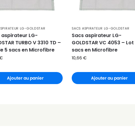
0
)
ASPIRATEUR LG-GOLDSTAR
SACS ASPIRATEUR LG-GOLDSTAR
 aspirateur LG-
Sacs aspirateur LG-
STAR TURBO V 3310 TD –
GOLDSTAR VC 4053 – Lot 
de 5 sacs en Microfibre
sacs en Microfibre
€
10,66
€
Ajouter au panier
Ajouter au panier