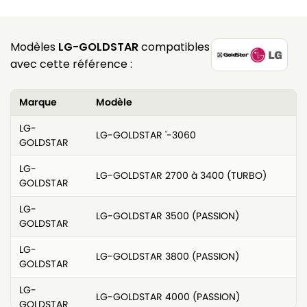
Modèles
LG-GOLDSTAR
compatibles
avec cette référence :
Marque
Modèle
LG-
LG-GOLDSTAR '-3060
GOLDSTAR
LG-
LG-GOLDSTAR 2700 à 3400 (TURBO)
GOLDSTAR
LG-
LG-GOLDSTAR 3500 (PASSION)
GOLDSTAR
LG-
LG-GOLDSTAR 3800 (PASSION)
GOLDSTAR
LG-
LG-GOLDSTAR 4000 (PASSION)
GOLDSTAR