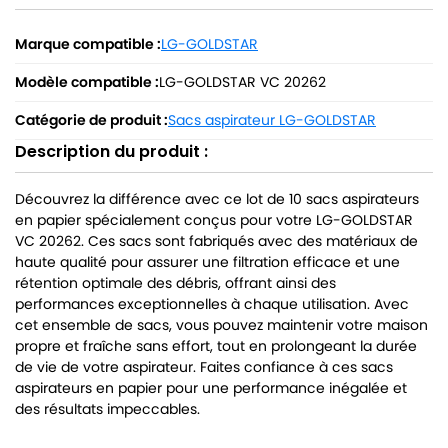
Marque compatible :
LG-GOLDSTAR
Modèle compatible :
LG-GOLDSTAR VC 20262
Catégorie de produit :
Sacs aspirateur LG-GOLDSTAR
Description du produit :
Découvrez la différence avec ce lot de 10 sacs aspirateurs
en papier spécialement conçus pour votre LG-GOLDSTAR
VC 20262. Ces sacs sont fabriqués avec des matériaux de
haute qualité pour assurer une filtration efficace et une
rétention optimale des débris, offrant ainsi des
performances exceptionnelles à chaque utilisation. Avec
cet ensemble de sacs, vous pouvez maintenir votre maison
propre et fraîche sans effort, tout en prolongeant la durée
de vie de votre aspirateur. Faites confiance à ces sacs
aspirateurs en papier pour une performance inégalée et
des résultats impeccables.