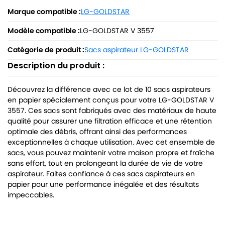
Marque compatible :
LG-GOLDSTAR
Modèle compatible :
LG-GOLDSTAR V 3557
Catégorie de produit :
Sacs aspirateur LG-GOLDSTAR
Description du produit :
Découvrez la différence avec ce lot de 10 sacs aspirateurs
en papier spécialement conçus pour votre LG-GOLDSTAR V
3557. Ces sacs sont fabriqués avec des matériaux de haute
qualité pour assurer une filtration efficace et une rétention
optimale des débris, offrant ainsi des performances
exceptionnelles à chaque utilisation. Avec cet ensemble de
sacs, vous pouvez maintenir votre maison propre et fraîche
sans effort, tout en prolongeant la durée de vie de votre
aspirateur. Faites confiance à ces sacs aspirateurs en
papier pour une performance inégalée et des résultats
impeccables.