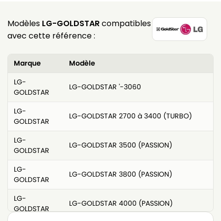
Modèles
LG-GOLDSTAR
compatibles
avec cette référence :
Marque
Modèle
LG-
LG-GOLDSTAR '-3060
GOLDSTAR
LG-
LG-GOLDSTAR 2700 à 3400 (TURBO)
GOLDSTAR
LG-
LG-GOLDSTAR 3500 (PASSION)
GOLDSTAR
LG-
LG-GOLDSTAR 3800 (PASSION)
GOLDSTAR
LG-
LG-GOLDSTAR 4000 (PASSION)
GOLDSTAR