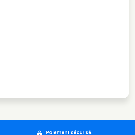
Paiement sécurisé.