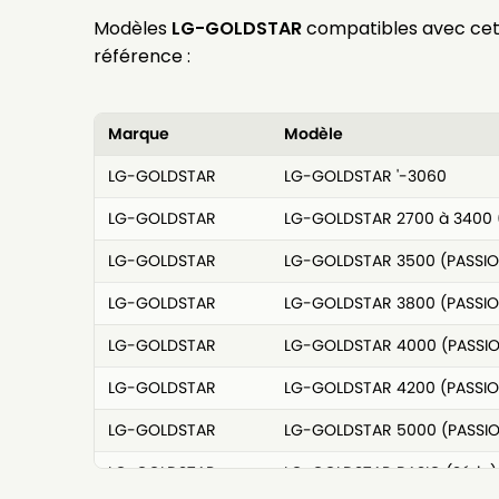
Modèles
LG-GOLDSTAR
compatibles avec ce
référence :
Marque
Modèle
LG-GOLDSTAR
LG-GOLDSTAR '-3060
LG-GOLDSTAR
LG-GOLDSTAR 2700 à 3400 
LG-GOLDSTAR
LG-GOLDSTAR 3500 (PASSIO
LG-GOLDSTAR
LG-GOLDSTAR 3800 (PASSIO
LG-GOLDSTAR
LG-GOLDSTAR 4000 (PASSI
LG-GOLDSTAR
LG-GOLDSTAR 4200 (PASSIO
LG-GOLDSTAR
LG-GOLDSTAR 5000 (PASSI
LG-GOLDSTAR
LG-GOLDSTAR BASIC (Série)