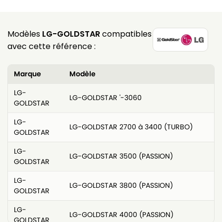
Modèles
LG-GOLDSTAR
compatibles
avec cette référence :
Marque
Modèle
LG-
LG-GOLDSTAR '-3060
GOLDSTAR
LG-
LG-GOLDSTAR 2700 à 3400 (TURBO)
GOLDSTAR
LG-
LG-GOLDSTAR 3500 (PASSION)
GOLDSTAR
LG-
LG-GOLDSTAR 3800 (PASSION)
GOLDSTAR
LG-
LG-GOLDSTAR 4000 (PASSION)
GOLDSTAR