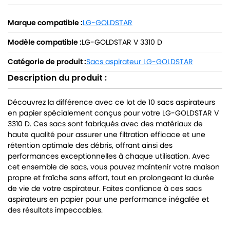
Marque compatible :
LG-GOLDSTAR
Modèle compatible :
LG-GOLDSTAR V 3310 D
Catégorie de produit :
Sacs aspirateur LG-GOLDSTAR
Description du produit :
Découvrez la différence avec ce lot de 10 sacs aspirateurs
en papier spécialement conçus pour votre LG-GOLDSTAR V
3310 D. Ces sacs sont fabriqués avec des matériaux de
haute qualité pour assurer une filtration efficace et une
rétention optimale des débris, offrant ainsi des
performances exceptionnelles à chaque utilisation. Avec
cet ensemble de sacs, vous pouvez maintenir votre maison
propre et fraîche sans effort, tout en prolongeant la durée
de vie de votre aspirateur. Faites confiance à ces sacs
aspirateurs en papier pour une performance inégalée et
des résultats impeccables.