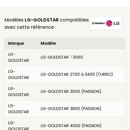
Modèles
LG-GOLDSTAR
compatibles
avec cette référence :
Marque
Modèle
LG-
LG-GOLDSTAR '-3060
GOLDSTAR
LG-
LG-GOLDSTAR 2700 à 3400 (TURBO)
GOLDSTAR
LG-
LG-GOLDSTAR 3500 (PASSION)
GOLDSTAR
LG-
LG-GOLDSTAR 3800 (PASSION)
GOLDSTAR
LG-
LG-GOLDSTAR 4000 (PASSION)
GOLDSTAR