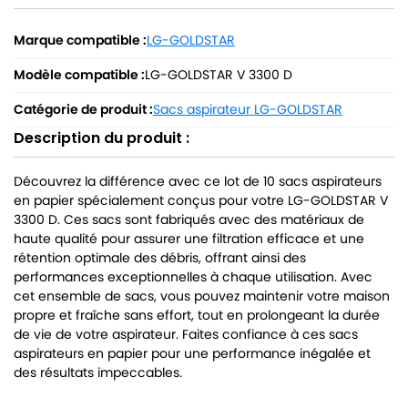
Marque compatible :
LG-GOLDSTAR
Modèle compatible :
LG-GOLDSTAR V 3300 D
Catégorie de produit :
Sacs aspirateur LG-GOLDSTAR
Description du produit :
Découvrez la différence avec ce lot de 10 sacs aspirateurs
en papier spécialement conçus pour votre LG-GOLDSTAR V
3300 D. Ces sacs sont fabriqués avec des matériaux de
haute qualité pour assurer une filtration efficace et une
rétention optimale des débris, offrant ainsi des
performances exceptionnelles à chaque utilisation. Avec
cet ensemble de sacs, vous pouvez maintenir votre maison
propre et fraîche sans effort, tout en prolongeant la durée
de vie de votre aspirateur. Faites confiance à ces sacs
aspirateurs en papier pour une performance inégalée et
des résultats impeccables.