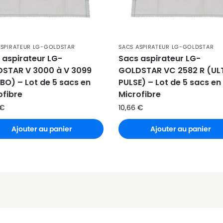
0
)
ASPIRATEUR LG-GOLDSTAR
SACS ASPIRATEUR LG-GOLDSTAR
 aspirateur LG-
Sacs aspirateur LG-
STAR V 3000 à V 3099
GOLDSTAR VC 2582 R (UL
BO) – Lot de 5 sacs en
PULSE) – Lot de 5 sacs en
ofibre
Microfibre
€
10,66
€
Ajouter au panier
Ajouter au panier