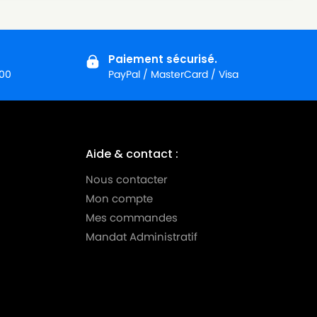
Paiement sécurisé.
:00
PayPal / MasterCard / Visa
Aide & contact :
Nous contacter
Mon compte
Mes commandes
Mandat Administratif