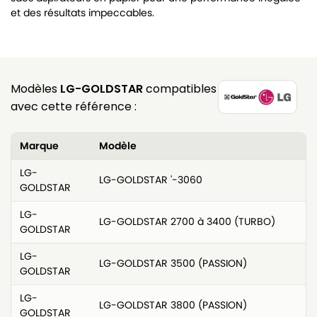
et des résultats impeccables.
Modèles
LG-GOLDSTAR
compatibles
avec cette référence :
Marque
Modèle
LG-
LG-GOLDSTAR '-3060
GOLDSTAR
LG-
LG-GOLDSTAR 2700 à 3400 (TURBO)
GOLDSTAR
LG-
LG-GOLDSTAR 3500 (PASSION)
GOLDSTAR
LG-
LG-GOLDSTAR 3800 (PASSION)
GOLDSTAR