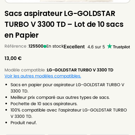
Sacs aspirateur LG-GOLDSTAR
TURBO V 3300 TD – Lot de 10 sacs
en Papier
Référence :
125500
En stock
13,00
€
Modèle compatible :
LG-GOLDSTAR TURBO V 3300 TD
Voir les autres modèles compatibles.
Sacs en papier pour aspirateur LG-GOLDSTAR TURBO V
3300 TD.
Meilleur prix comparé aux autres types de sacs.
Pochette de 10 sacs aspirateurs.
100% compatible avec l’aspirateur LG-GOLDSTAR TURBO
V 3300 TD.
Produit neuf.