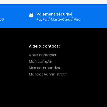
Paiement sécurisé.
:00
PayPal / MasterCard / Visa
Aide & contact :
Nous contacter
Mon compte
Mes commandes
Mandat Administratif