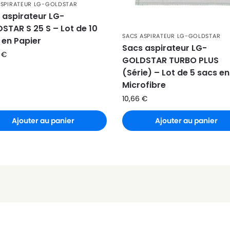
ASPIRATEUR LG-GOLDSTAR
0
 aspirateur LG-
)
STAR S 25 S – Lot de 10
SACS ASPIRATEUR LG-GOLDSTAR
 en Papier
Sacs aspirateur LG-
6
€
GOLDSTAR TURBO PLUS
(Série) – Lot de 5 sacs en
Microfibre
10,66
€
Ajouter au panier
Ajouter au panier