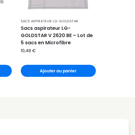
SACS ASPIRATEUR LG-GOLDSTAR
Sacs aspirateur LG-
GOLDSTAR V 2620 BE – Lot de
5 sacs en Microfibre
10,48
€
Ajouter au panier