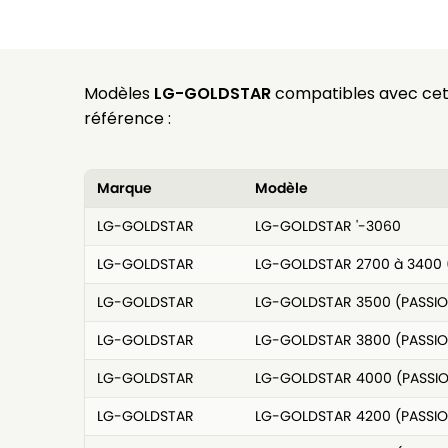
Modèles
LG-GOLDSTAR
compatibles avec ce
référence :
Marque
Modèle
LG-GOLDSTAR
LG-GOLDSTAR '-3060
LG-GOLDSTAR
LG-GOLDSTAR 2700 à 3400 
LG-GOLDSTAR
LG-GOLDSTAR 3500 (PASSIO
LG-GOLDSTAR
LG-GOLDSTAR 3800 (PASSIO
LG-GOLDSTAR
LG-GOLDSTAR 4000 (PASSI
LG-GOLDSTAR
LG-GOLDSTAR 4200 (PASSIO