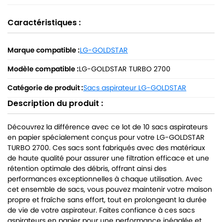
Caractéristiques :
Marque compatible :
LG-GOLDSTAR
Modèle compatible :
LG-GOLDSTAR TURBO 2700
Catégorie de produit :
Sacs aspirateur LG-GOLDSTAR
Description du produit :
Découvrez la différence avec ce lot de 10 sacs aspirateurs
en papier spécialement conçus pour votre LG-GOLDSTAR
TURBO 2700. Ces sacs sont fabriqués avec des matériaux
de haute qualité pour assurer une filtration efficace et une
rétention optimale des débris, offrant ainsi des
performances exceptionnelles à chaque utilisation. Avec
cet ensemble de sacs, vous pouvez maintenir votre maison
propre et fraîche sans effort, tout en prolongeant la durée
de vie de votre aspirateur. Faites confiance à ces sacs
aspirateurs en papier pour une performance inégalée et