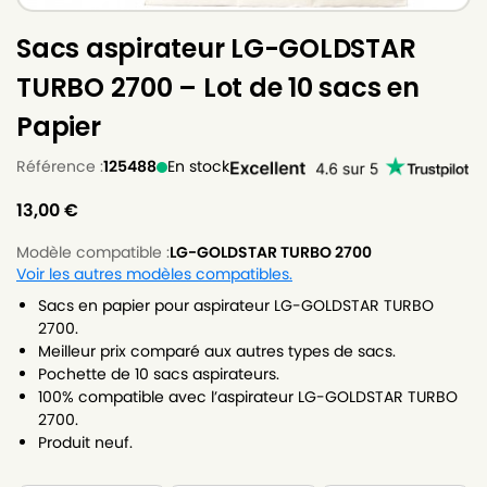
Sacs aspirateur LG-GOLDSTAR
TURBO 2700 – Lot de 10 sacs en
Papier
Référence :
125488
En stock
13,00
€
Modèle compatible :
LG-GOLDSTAR TURBO 2700
Voir les autres modèles compatibles.
Sacs en papier pour aspirateur LG-GOLDSTAR TURBO
2700.
Meilleur prix comparé aux autres types de sacs.
Pochette de 10 sacs aspirateurs.
100% compatible avec l’aspirateur LG-GOLDSTAR TURBO
2700.
Produit neuf.