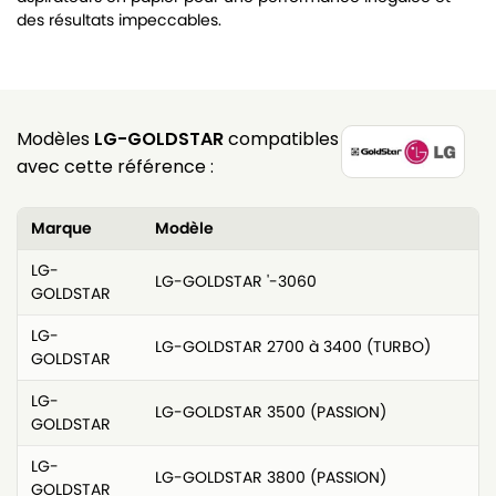
des résultats impeccables.
Modèles
LG-GOLDSTAR
compatibles
avec cette référence :
Marque
Modèle
LG-
LG-GOLDSTAR '-3060
GOLDSTAR
LG-
LG-GOLDSTAR 2700 à 3400 (TURBO)
GOLDSTAR
LG-
LG-GOLDSTAR 3500 (PASSION)
GOLDSTAR
LG-
LG-GOLDSTAR 3800 (PASSION)
GOLDSTAR