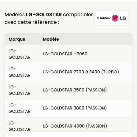
Modèles
LG-GOLDSTAR
compatibles
avec cette référence :
Marque
Modèle
LG-
LG-GOLDSTAR '-3060
GOLDSTAR
LG-
LG-GOLDSTAR 2700 à 3400 (TURBO)
GOLDSTAR
LG-
LG-GOLDSTAR 3500 (PASSION)
GOLDSTAR
LG-
LG-GOLDSTAR 3800 (PASSION)
GOLDSTAR
LG-
LG-GOLDSTAR 4000 (PASSION)
GOLDSTAR