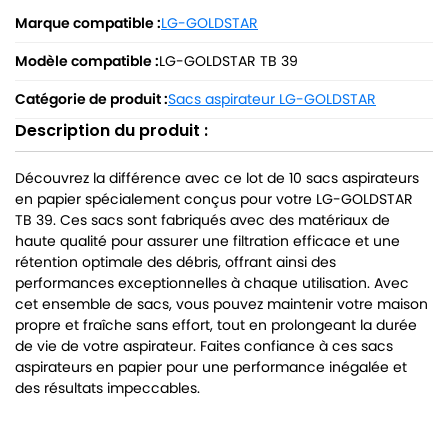
Marque compatible :
LG-GOLDSTAR
Modèle compatible :
LG-GOLDSTAR TB 39
Catégorie de produit :
Sacs aspirateur LG-GOLDSTAR
Description du produit :
Découvrez la différence avec ce lot de 10 sacs aspirateurs
en papier spécialement conçus pour votre LG-GOLDSTAR
TB 39. Ces sacs sont fabriqués avec des matériaux de
haute qualité pour assurer une filtration efficace et une
rétention optimale des débris, offrant ainsi des
performances exceptionnelles à chaque utilisation. Avec
cet ensemble de sacs, vous pouvez maintenir votre maison
propre et fraîche sans effort, tout en prolongeant la durée
de vie de votre aspirateur. Faites confiance à ces sacs
aspirateurs en papier pour une performance inégalée et
des résultats impeccables.