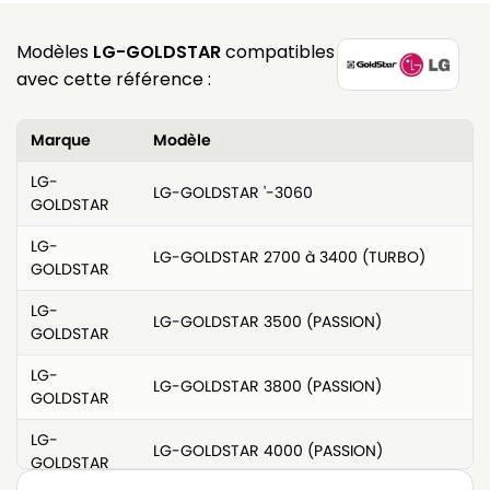
Modèles
LG-GOLDSTAR
compatibles
avec cette référence :
Marque
Modèle
LG-
LG-GOLDSTAR '-3060
GOLDSTAR
LG-
LG-GOLDSTAR 2700 à 3400 (TURBO)
GOLDSTAR
LG-
LG-GOLDSTAR 3500 (PASSION)
GOLDSTAR
LG-
LG-GOLDSTAR 3800 (PASSION)
GOLDSTAR
LG-
LG-GOLDSTAR 4000 (PASSION)
GOLDSTAR