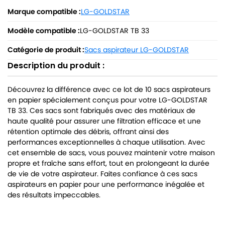
Marque compatible :
LG-GOLDSTAR
Modèle compatible :
LG-GOLDSTAR TB 33
Catégorie de produit :
Sacs aspirateur LG-GOLDSTAR
Description du produit :
Découvrez la différence avec ce lot de 10 sacs aspirateurs
en papier spécialement conçus pour votre LG-GOLDSTAR
TB 33. Ces sacs sont fabriqués avec des matériaux de
haute qualité pour assurer une filtration efficace et une
rétention optimale des débris, offrant ainsi des
performances exceptionnelles à chaque utilisation. Avec
cet ensemble de sacs, vous pouvez maintenir votre maison
propre et fraîche sans effort, tout en prolongeant la durée
de vie de votre aspirateur. Faites confiance à ces sacs
aspirateurs en papier pour une performance inégalée et
des résultats impeccables.