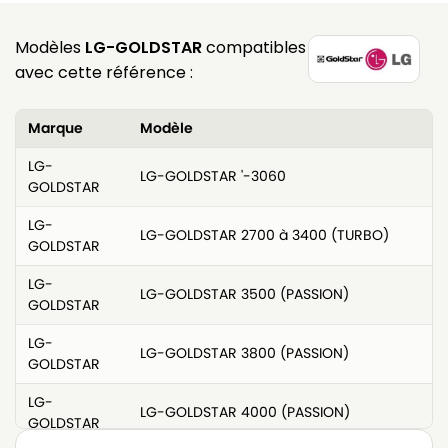
Modèles
LG-GOLDSTAR
compatibles
avec cette référence :
Marque
Modèle
LG-
LG-GOLDSTAR '-3060
GOLDSTAR
LG-
LG-GOLDSTAR 2700 à 3400 (TURBO)
GOLDSTAR
LG-
LG-GOLDSTAR 3500 (PASSION)
GOLDSTAR
LG-
LG-GOLDSTAR 3800 (PASSION)
GOLDSTAR
LG-
LG-GOLDSTAR 4000 (PASSION)
GOLDSTAR