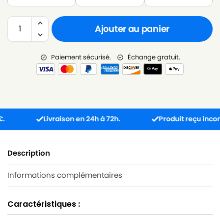
Ajouter au panier
Paiement sécurisé.
Échange gratuit.
Livraison en 24h à 72h.
Produit reçu incompatib
Description
Informations complémentaires
Caractéristiques :