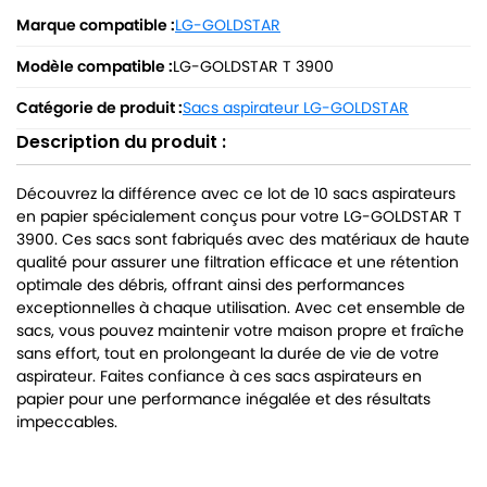
Marque compatible :
LG-GOLDSTAR
Modèle compatible :
LG-GOLDSTAR T 3900
Catégorie de produit :
Sacs aspirateur LG-GOLDSTAR
Description du produit :
Découvrez la différence avec ce lot de 10 sacs aspirateurs
en papier spécialement conçus pour votre LG-GOLDSTAR T
3900. Ces sacs sont fabriqués avec des matériaux de haute
qualité pour assurer une filtration efficace et une rétention
optimale des débris, offrant ainsi des performances
exceptionnelles à chaque utilisation. Avec cet ensemble de
sacs, vous pouvez maintenir votre maison propre et fraîche
sans effort, tout en prolongeant la durée de vie de votre
aspirateur. Faites confiance à ces sacs aspirateurs en
papier pour une performance inégalée et des résultats
impeccables.