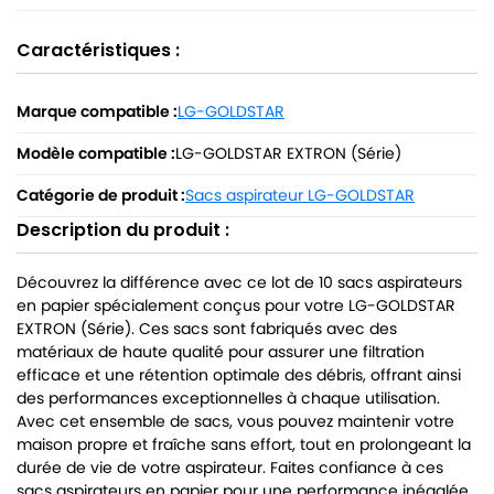
Caractéristiques :
Marque compatible :
LG-GOLDSTAR
Modèle compatible :
LG-GOLDSTAR EXTRON (Série)
Catégorie de produit :
Sacs aspirateur LG-GOLDSTAR
Description du produit :
Découvrez la différence avec ce lot de 10 sacs aspirateurs
en papier spécialement conçus pour votre LG-GOLDSTAR
EXTRON (Série). Ces sacs sont fabriqués avec des
matériaux de haute qualité pour assurer une filtration
efficace et une rétention optimale des débris, offrant ainsi
des performances exceptionnelles à chaque utilisation.
Avec cet ensemble de sacs, vous pouvez maintenir votre
maison propre et fraîche sans effort, tout en prolongeant la
durée de vie de votre aspirateur. Faites confiance à ces
sacs aspirateurs en papier pour une performance inégalée