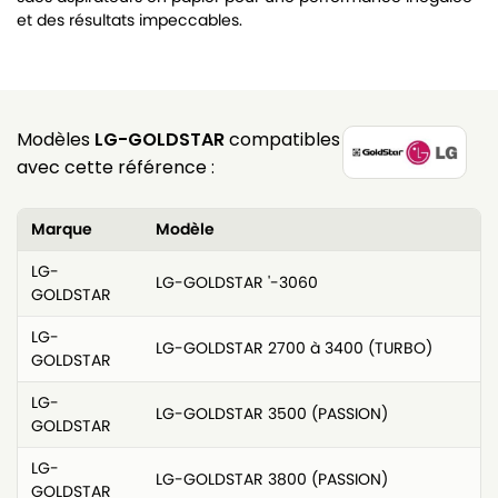
et des résultats impeccables.
Modèles
LG-GOLDSTAR
compatibles
avec cette référence :
Marque
Modèle
LG-
LG-GOLDSTAR '-3060
GOLDSTAR
LG-
LG-GOLDSTAR 2700 à 3400 (TURBO)
GOLDSTAR
LG-
LG-GOLDSTAR 3500 (PASSION)
GOLDSTAR
LG-
LG-GOLDSTAR 3800 (PASSION)
GOLDSTAR