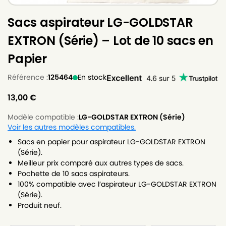
Sacs aspirateur LG-GOLDSTAR
EXTRON (Série) – Lot de 10 sacs en
Papier
Référence :
125464
En stock
13,00
€
Modèle compatible :
LG-GOLDSTAR EXTRON (Série)
Voir les autres modèles compatibles.
Sacs en papier pour aspirateur LG-GOLDSTAR EXTRON
(Série).
Meilleur prix comparé aux autres types de sacs.
Pochette de 10 sacs aspirateurs.
100% compatible avec l’aspirateur LG-GOLDSTAR EXTRON
(Série).
Produit neuf.