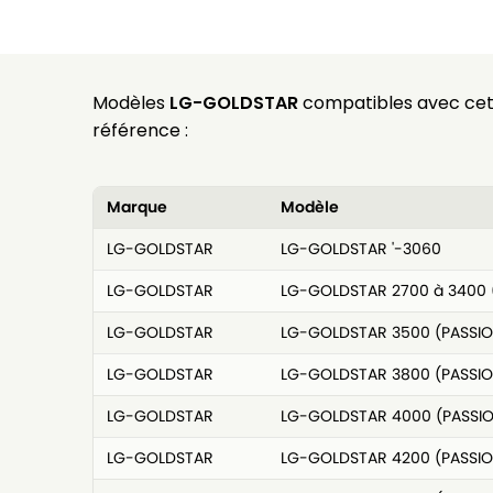
Modèles
LG-GOLDSTAR
compatibles avec ce
référence :
Marque
Modèle
LG-GOLDSTAR
LG-GOLDSTAR '-3060
LG-GOLDSTAR
LG-GOLDSTAR 2700 à 3400 
LG-GOLDSTAR
LG-GOLDSTAR 3500 (PASSIO
LG-GOLDSTAR
LG-GOLDSTAR 3800 (PASSIO
LG-GOLDSTAR
LG-GOLDSTAR 4000 (PASSI
LG-GOLDSTAR
LG-GOLDSTAR 4200 (PASSIO