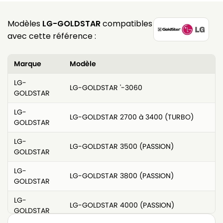
Modèles
LG-GOLDSTAR
compatibles
avec cette référence :
Marque
Modèle
LG-
LG-GOLDSTAR '-3060
GOLDSTAR
LG-
LG-GOLDSTAR 2700 à 3400 (TURBO)
GOLDSTAR
LG-
LG-GOLDSTAR 3500 (PASSION)
GOLDSTAR
LG-
LG-GOLDSTAR 3800 (PASSION)
GOLDSTAR
LG-
LG-GOLDSTAR 4000 (PASSION)
GOLDSTAR