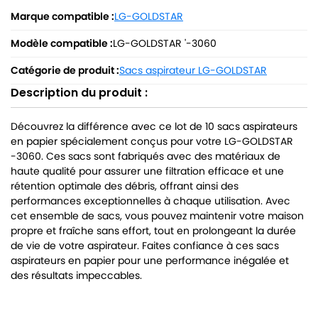
Marque compatible :
LG-GOLDSTAR
Modèle compatible :
LG-GOLDSTAR '-3060
Catégorie de produit :
Sacs aspirateur LG-GOLDSTAR
Description du produit :
Découvrez la différence avec ce lot de 10 sacs aspirateurs
en papier spécialement conçus pour votre LG-GOLDSTAR
-3060. Ces sacs sont fabriqués avec des matériaux de
haute qualité pour assurer une filtration efficace et une
rétention optimale des débris, offrant ainsi des
performances exceptionnelles à chaque utilisation. Avec
cet ensemble de sacs, vous pouvez maintenir votre maison
propre et fraîche sans effort, tout en prolongeant la durée
de vie de votre aspirateur. Faites confiance à ces sacs
aspirateurs en papier pour une performance inégalée et
des résultats impeccables.