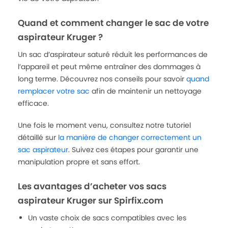
Quand et comment changer le sac de votre
aspirateur Kruger ?
Un sac d’aspirateur saturé réduit les performances de
l’appareil et peut même entraîner des dommages à
long terme. Découvrez nos conseils pour savoir
quand
remplacer votre sac
afin de maintenir un nettoyage
efficace.
Une fois le moment venu, consultez notre tutoriel
détaillé sur
la manière de changer correctement un
sac aspirateur
. Suivez ces étapes pour garantir une
manipulation propre et sans effort.
Les avantages d’acheter vos sacs
aspirateur Kruger sur Spirfix.com
Un vaste choix de sacs compatibles avec les