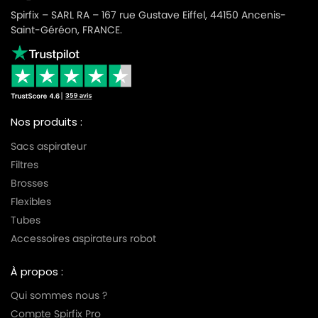
Spirfix – SARL RA – 167 rue Gustave Eiffel, 44150 Ancenis-
Saint-Géréon, FRANCE.
Nos produits :
Sacs aspirateur
Filtres
Brosses
Flexibles
Tubes
Accessoires aspirateurs robot
À propos :
Qui sommes nous ?
Compte Spirfix Pro