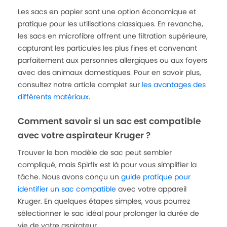
Les sacs en papier sont une option économique et
pratique pour les utilisations classiques. En revanche,
les sacs en microfibre offrent une filtration supérieure,
capturant les particules les plus fines et convenant
parfaitement aux personnes allergiques ou aux foyers
avec des animaux domestiques. Pour en savoir plus,
consultez notre article complet sur
les avantages des
différents matériaux
.
Comment savoir si un sac est compatible
avec votre aspirateur Kruger ?
Trouver le bon modèle de sac peut sembler
compliqué, mais Spirfix est là pour vous simplifier la
tâche. Nous avons conçu un
guide pratique pour
identifier un sac compatible
avec votre appareil
Kruger. En quelques étapes simples, vous pourrez
sélectionner le sac idéal pour prolonger la durée de
vie de votre aspirateur.