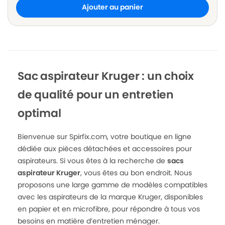
Ajouter au panier
Sac aspirateur Kruger : un choix
de qualité pour un entretien
optimal
Bienvenue sur Spirfix.com, votre boutique en ligne
dédiée aux pièces détachées et accessoires pour
aspirateurs. Si vous êtes à la recherche de
sacs
aspirateur Kruger
, vous êtes au bon endroit. Nous
proposons une large gamme de modèles compatibles
avec les aspirateurs de la marque Kruger, disponibles
en papier et en microfibre, pour répondre à tous vos
besoins en matière d’entretien ménager.