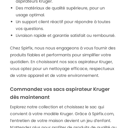
aspirateurs Kruger.
Des matériaux de qualité supérieure, pour un
usage optimal.
Un support client réactif pour répondre à toutes
vos questions.
Livraison rapide et garantie satisfait ou remboursé.
Chez Spirfix, nous nous engageons à vous fournir des
produits fiables et performants pour simplifier votre
quotidien. En choisissant nos sacs aspirateur Kruger,
vous optez pour un nettoyage efficace, respectueux
de votre appareil et de votre environnement.
Commandez vos sacs aspirateur Kruger
dès maintenant
Explorez notre collection et choisissez le sac qui
convient à votre modèle Kruger. Grâce à Spirfix.com,
l’entretien de votre maison devient un jeu d’enfant.
N’attendez plus pour profiter de produits de qualité au