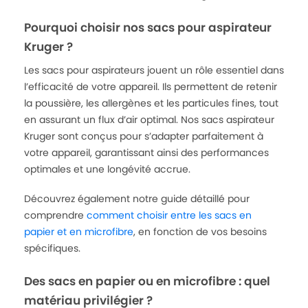
Pourquoi choisir nos sacs pour aspirateur
Kruger ?
Les sacs pour aspirateurs jouent un rôle essentiel dans
l’efficacité de votre appareil. Ils permettent de retenir
la poussière, les allergènes et les particules fines, tout
en assurant un flux d’air optimal. Nos sacs aspirateur
Kruger sont conçus pour s’adapter parfaitement à
votre appareil, garantissant ainsi des performances
optimales et une longévité accrue.
Découvrez également notre guide détaillé pour
comprendre
comment choisir entre les sacs en
papier et en microfibre
, en fonction de vos besoins
spécifiques.
Des sacs en papier ou en microfibre : quel
matériau privilégier ?