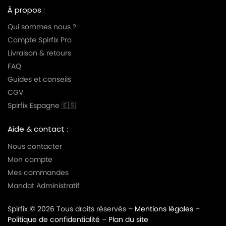
À propos :
Qui sommes nous ?
Compte Spirfix Pro
Livraison & retours
FAQ
Guides et conseils
CGV
Spirfix Espagne 🇪🇸
Aide & contact :
Nous contacter
Mon compte
Mes commandes
Mandat Administratif
Spirfix © 2026 Tous droits réservés –
Mentions légales
–
Politique de confidentialité
–
Plan du site