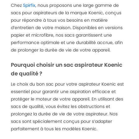
Chez
Spirfix
, nous proposons une large gamme de
sacs pour aspirateurs de la marque Koenic, conçus
pour répondre à tous vos besoins en matière
d’entretien de votre maison. Disponibles en versions
papier et microfibre, nos sacs garantissent une
performance optimale et une durabilité accrue, afin
de prolonger la durée de vie de votre appareil.
Pourquoi choisir un sac aspirateur Koenic
de qualité ?
Le choix du bon sac pour votre aspirateur Koenic est
essentiel pour garantir une aspiration efficace et
protéger le moteur de votre appareil. En utilisant des
sacs de qualité, vous évitez les obstructions et
prolongez la durée de vie de votre aspirateur. Nos
sacs sont spécialement conçus pour s’adapter
parfaitement à tous les modèles Koenic.