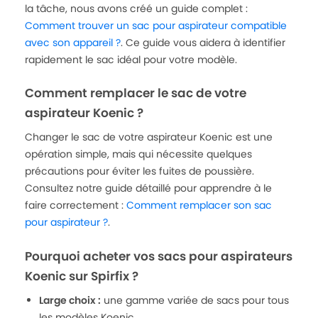
la tâche, nous avons créé un guide complet :
Comment trouver un sac pour aspirateur compatible
avec son appareil ?
. Ce guide vous aidera à identifier
rapidement le sac idéal pour votre modèle.
Comment remplacer le sac de votre
aspirateur Koenic ?
Changer le sac de votre aspirateur Koenic est une
opération simple, mais qui nécessite quelques
précautions pour éviter les fuites de poussière.
Consultez notre guide détaillé pour apprendre à le
faire correctement :
Comment remplacer son sac
pour aspirateur ?
.
Pourquoi acheter vos sacs pour aspirateurs
Koenic sur Spirfix ?
Large choix :
une gamme variée de sacs pour tous
les modèles Koenic.