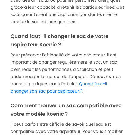
avec des animaux ou pour les personnes allergiques,
grâce à leur capacité à retenir les particules fines. Ces
sacs garantissent une aspiration constante, même
lorsque le sac est presque plein.
Quand faut-il changer le sac de votre
aspirateur Koenic ?
Pour préserver l’efficacité de votre aspirateur, il est
important de changer régulièrement le sac. Un sac
plein réduit les performances d’aspiration et peut
endommager le moteur de l’appareil. Découvrez nos
conseils pratiques dans l’article :
Quand faut-il
changer son sac pour aspirateur ?
.
Comment trouver un sac compatible avec
votre modèle Koenic ?
Il peut parfois être difficile de savoir quel sac est
compatible avec votre aspirateur. Pour vous simplifier