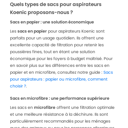
Quels types de sacs pour aspirateurs
Koenic proposons-nous ?
Sacs en papier : une solution économique
Les
sacs en papier
pour aspirateurs Koenic sont
parfaits pour un usage quotidien. Ils offrent une
excellente capacité de filtration pour retenir les
poussières fines, tout en étant une solution
économique pour les foyers à budget maîtrisé. Pour
en savoir plus sur les différences entre les sacs en
papier et en microfibre, consultez notre guide :
Sacs
pour aspirateurs : papier ou microfibre, comment
choisir ?
.
Sacs en microfibre : une performance supérieure
Les sacs en
microfibre
offrent une filtration optimale
et une meilleure résistance à la déchirure. Ils sont
particulièrement recommandés pour les ménages