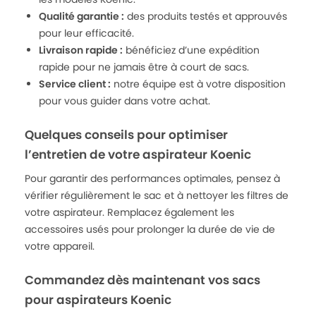
Qualité garantie :
des produits testés et approuvés
pour leur efficacité.
Livraison rapide :
bénéficiez d’une expédition
rapide pour ne jamais être à court de sacs.
Service client :
notre équipe est à votre disposition
pour vous guider dans votre achat.
Quelques conseils pour optimiser
l’entretien de votre aspirateur Koenic
Pour garantir des performances optimales, pensez à
vérifier régulièrement le sac et à nettoyer les filtres de
votre aspirateur. Remplacez également les
accessoires usés pour prolonger la durée de vie de
votre appareil.
Commandez dès maintenant vos sacs
pour aspirateurs Koenic