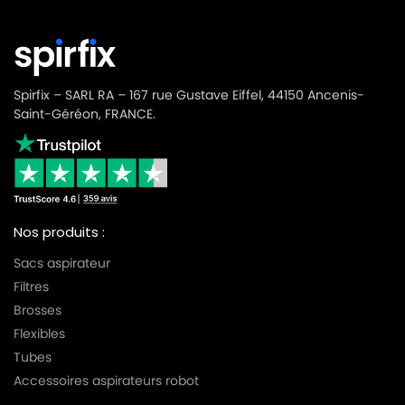
Spirfix – SARL RA – 167 rue Gustave Eiffel, 44150 Ancenis-
Saint-Géréon, FRANCE.
Nos produits :
Sacs aspirateur
Filtres
Brosses
Flexibles
Tubes
Accessoires aspirateurs robot