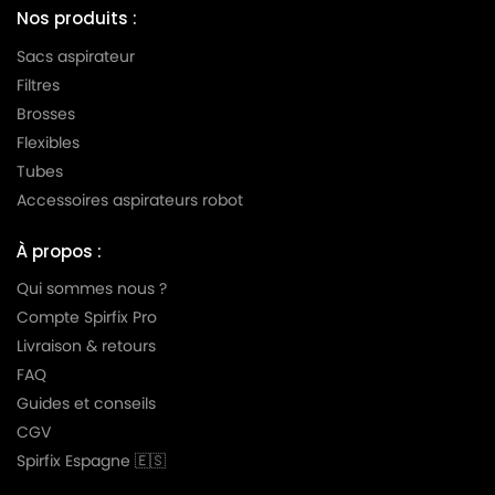
Nos produits :
Sacs aspirateur
Filtres
Brosses
Flexibles
Tubes
Accessoires aspirateurs robot
À propos :
Qui sommes nous ?
Compte Spirfix Pro
Livraison & retours
FAQ
Guides et conseils
CGV
Spirfix Espagne 🇪🇸