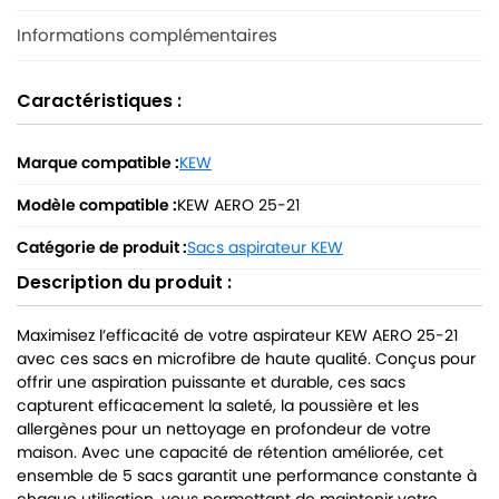
Informations complémentaires
Caractéristiques :
Marque compatible :
KEW
Modèle compatible :
KEW AERO 25-21
Catégorie de produit :
Sacs aspirateur KEW
Description du produit :
Maximisez l’efficacité de votre aspirateur KEW AERO 25-21
avec ces sacs en microfibre de haute qualité. Conçus pour
offrir une aspiration puissante et durable, ces sacs
capturent efficacement la saleté, la poussière et les
allergènes pour un nettoyage en profondeur de votre
maison. Avec une capacité de rétention améliorée, cet
ensemble de 5 sacs garantit une performance constante à