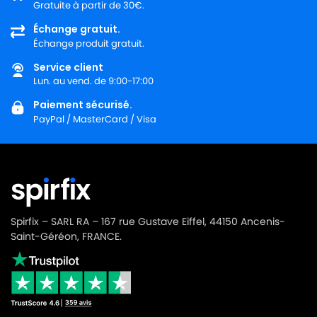
Gratuite à partir de 30€.
Échange gratuit.
Échange produit gratuit.
Service client
Lun. au vend. de 9:00-17:00
Paiement sécurisé.
PayPal / MasterCard / Visa
Spirfix – SARL RA – 167 rue Gustave Eiffel, 44150 Ancenis-
Saint-Géréon, FRANCE.