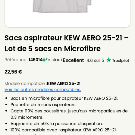
Sacs aspirateur KEW AERO 25-21 –
Lot de 5 sacs en Microfibre
Référence :
145014
En stock
22,56
€
Modèle compatible :
KEW AERO 25-21
Voir les autres modèles compatibles.
Sacs en microfibre pour aspirateur KEW AERO 25-21.
Pochette de 5 sacs aspirateurs.
Capte 99% des poussières, jusqu’aux microparticules de
0.3 micromètre.
Augmente de 50% la puissance d’aspiration.
100% compatible avec l’aspirateur KEW AERO 25-21.