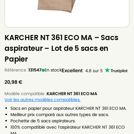
KARCHER NT 361 ECO MA – Sacs
aspirateur – Lot de 5 sacs en
Papier
Référence :
131547
En stock
20,98
€
Modèle compatible :
KARCHER NT 361 ECO MA
Voir les autres modèles compatibles.
Sacs en papier pour aspirateur KARCHER NT 361 ECO MA.
Meilleur prix comparé aux autres types de sacs.
Pochette de 5 sacs aspirateurs.
100% compatible avec l’aspirateur KARCHER NT 361 ECO
MA.