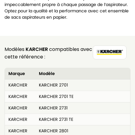
impeccablement propre à chaque passage de l’aspirateur.
Optez pour la qualité et la performance avec cet ensemble
de sacs aspirateurs en papier.
Modèles
KARCHER
compatibles avec
cette référence :
Marque
Modèle
KARCHER
KARCHER 2701
KARCHER
KARCHER 2701 TE
KARCHER
KARCHER 2731
KARCHER
KARCHER 2731 TE
KARCHER
KARCHER 2801