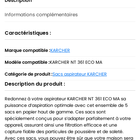
Description
Informations complémentaires
Caractéristiques :
Marque compatible :
KARCHER
Modèle compatible :
KARCHER NT 361 ECO MA
Catégorie de produit :
Sacs aspirateur KARCHER
Description du produit :
Redonnez à votre aspirateur KARCHER NT 361 ECO MA sa
puissance d’aspiration optimale avec cet ensemble de 5
sacs en papier haut de gamme. Ces sacs sont
spécialement conçus pour s’adapter parfaitement à votre
appareil, assurant ainsi une filtration efficace et une
capture fiable des particules de poussière et de saleté.
Avec ces sacs, vous pouvez être sûr que votre maison sera