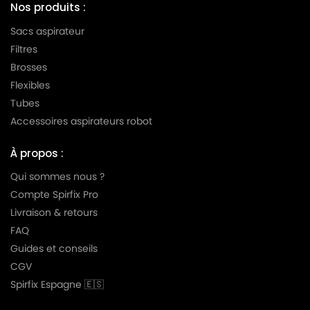
Nos produits :
Sacs aspirateur
Filtres
Brosses
Flexibles
Tubes
Accessoires aspirateurs robot
À propos :
Qui sommes nous ?
Compte Spirfix Pro
Livraison & retours
FAQ
Guides et conseils
CGV
Spirfix Espagne 🇪🇸