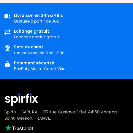
Livraison en 24h à 48h.
Gratuite à partir de 30€.
Échange gratuit.
Échange produit gratuit.
Service client
Lun. au vend. de 9:00-17:00
Paiement sécurisé.
PayPal / MasterCard / Visa
Spirfix – SARL RA – 167 rue Gustave Eiffel, 44150 Ancenis-
Saint-Géréon, FRANCE.