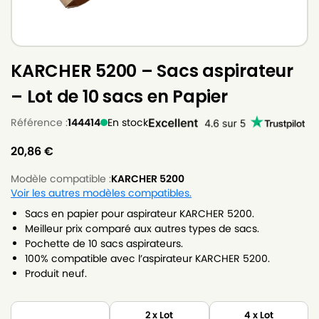
KARCHER 5200 – Sacs aspirateur
– Lot de 10 sacs en Papier
Référence :
144414
En stock
20,86
€
Modèle compatible :
KARCHER 5200
Voir les autres modèles compatibles.
Sacs en papier pour aspirateur KARCHER 5200.
Meilleur prix comparé aux autres types de sacs.
Pochette de 10 sacs aspirateurs.
100% compatible avec l’aspirateur KARCHER 5200.
Produit neuf.
2 x Lot
4 x Lot