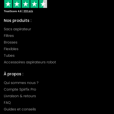
Nos produits :
Sacs aspirateur
Filtres
Brosses
Flexibles
Tubes
Accessoires aspirateurs robot
À propos :
Qui sommes nous ?
Compte Spirfix Pro
Livraison & retours
FAQ
Guides et conseils