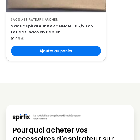
SACS ASPIRATEUR KARCHER
Sacs aspirateur KARCHER NT 65/2 Eco –
Lot de 5 sacs en Papier
19,96
€
Ajouter au panier
Pourquoi acheter vos
accessoires d’aspirateur sur