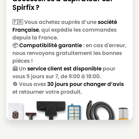
Spirfix ?
🇫🇷 Vous achetez auprès d’une
société
Française
, qui expédie les commandes
depuis la France.
📦
Compatibilité garantie
: en cas d'erreur,
nous renvoyons gratuitement les bonnes
pièces !
🤗 Un
service client est disponible
pour
vous 5 jours sur 7, de 9:00 à 18:00.
🔁 Vous avez
30 jours pour changer d’avis
et retourner votre produit.