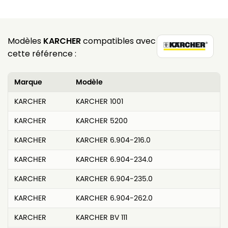
Modèles
KARCHER
compatibles avec
cette référence :
Marque
Modèle
KARCHER
KARCHER 1001
KARCHER
KARCHER 5200
KARCHER
KARCHER 6.904-216.0
KARCHER
KARCHER 6.904-234.0
KARCHER
KARCHER 6.904-235.0
KARCHER
KARCHER 6.904-262.0
KARCHER
KARCHER BV 111