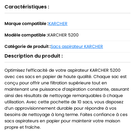
Caractéristiques :
Marque compatible :
KARCHER
Modèle compatible :
KARCHER 5200
Catégorie de produit :
Sacs aspirateur KARCHER
Description du produit :
Optimisez l’efficacité de votre aspirateur KARCHER 5200
avec ces sacs en papier de haute qualité. Chaque sac est
conçu pour offrir une filtration supérieure tout en
maintenant une puissance d’aspiration constante, assurant
ainsi des résultats de nettoyage remarquables à chaque
utilisation. Avec cette pochette de 10 sacs, vous disposez
d’un approvisionnement durable pour répondre à vos
besoins de nettoyage à long terme. Faites confiance à ces
sacs aspirateurs en papier pour maintenir votre maison
propre et fraîche.