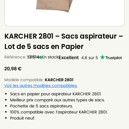
KARCHER 2801 – Sacs aspirateur –
Lot de 5 sacs en Papier
Référence :
131514
En stock
20,98
€
Modèle compatible :
KARCHER 2801
Voir les autres modèles compatibles.
Sacs en papier pour aspirateur KARCHER 2801.
Meilleur prix comparé aux autres types de sacs.
Pochette de 5 sacs aspirateurs.
100% compatible avec l’aspirateur KARCHER 2801.
Produit neuf.