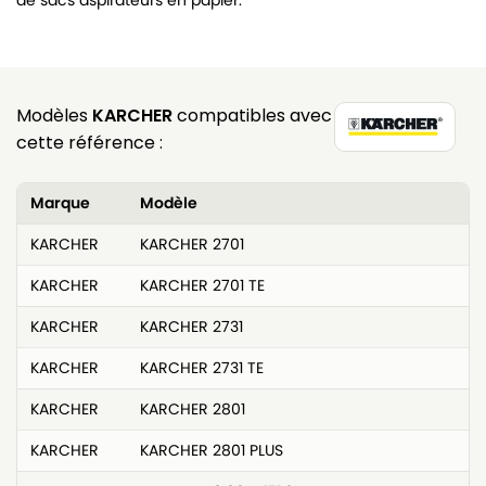
de sacs aspirateurs en papier.
Modèles
KARCHER
compatibles avec
cette référence :
Marque
Modèle
KARCHER
KARCHER 2701
KARCHER
KARCHER 2701 TE
KARCHER
KARCHER 2731
KARCHER
KARCHER 2731 TE
KARCHER
KARCHER 2801
KARCHER
KARCHER 2801 PLUS