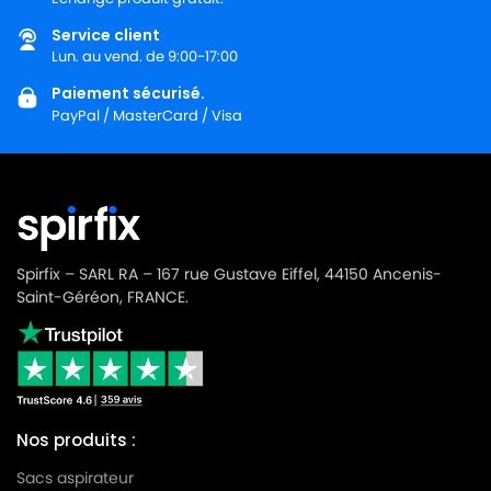
Service client
Lun. au vend. de 9:00-17:00
Paiement sécurisé.
PayPal / MasterCard / Visa
Spirfix – SARL RA – 167 rue Gustave Eiffel, 44150 Ancenis-
Saint-Géréon, FRANCE.
Nos produits :
Sacs aspirateur