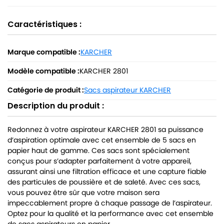
Caractéristiques :
Marque compatible :
KARCHER
Modèle compatible :
KARCHER 2801
Catégorie de produit :
Sacs aspirateur KARCHER
Description du produit :
Redonnez à votre aspirateur KARCHER 2801 sa puissance
d’aspiration optimale avec cet ensemble de 5 sacs en
papier haut de gamme. Ces sacs sont spécialement
conçus pour s’adapter parfaitement à votre appareil,
assurant ainsi une filtration efficace et une capture fiable
des particules de poussière et de saleté. Avec ces sacs,
vous pouvez être sûr que votre maison sera
impeccablement propre à chaque passage de l’aspirateur.
Optez pour la qualité et la performance avec cet ensemble