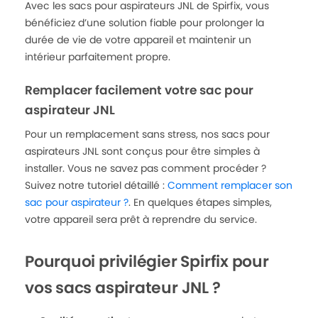
Avec les sacs pour aspirateurs JNL de Spirfix, vous
bénéficiez d’une solution fiable pour prolonger la
durée de vie de votre appareil et maintenir un
intérieur parfaitement propre.
Remplacer facilement votre sac pour
aspirateur JNL
Pour un remplacement sans stress, nos sacs pour
aspirateurs JNL sont conçus pour être simples à
installer. Vous ne savez pas comment procéder ?
Suivez notre tutoriel détaillé :
Comment remplacer son
sac pour aspirateur ?
. En quelques étapes simples,
votre appareil sera prêt à reprendre du service.
Pourquoi privilégier Spirfix pour
vos sacs aspirateur JNL ?