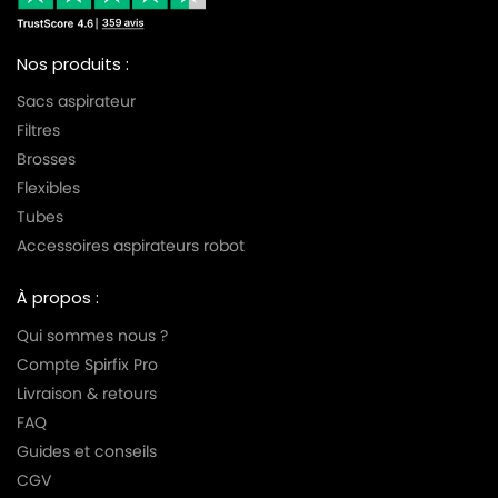
Nos produits :
Sacs aspirateur
Filtres
Brosses
Flexibles
Tubes
Accessoires aspirateurs robot
À propos :
Qui sommes nous ?
Compte Spirfix Pro
Livraison & retours
FAQ
Guides et conseils
CGV