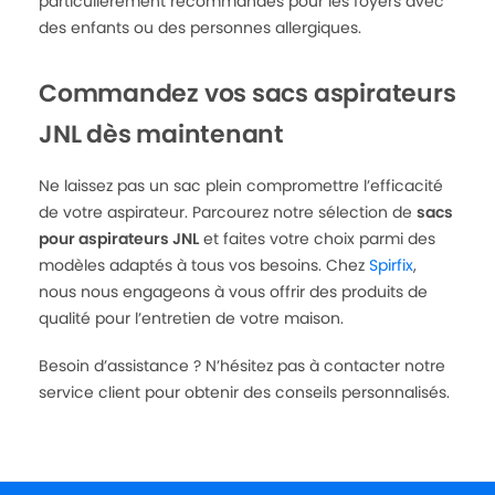
particulièrement recommandés pour les foyers avec
des enfants ou des personnes allergiques.
Commandez vos sacs aspirateurs
JNL dès maintenant
Ne laissez pas un sac plein compromettre l’efficacité
de votre aspirateur. Parcourez notre sélection de
sacs
pour aspirateurs JNL
et faites votre choix parmi des
modèles adaptés à tous vos besoins. Chez
Spirfix
,
nous nous engageons à vous offrir des produits de
qualité pour l’entretien de votre maison.
Besoin d’assistance ? N’hésitez pas à contacter notre
service client pour obtenir des conseils personnalisés.