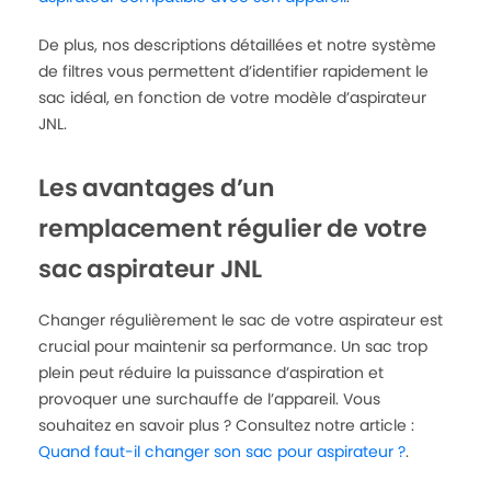
De plus, nos descriptions détaillées et notre système
de filtres vous permettent d’identifier rapidement le
sac idéal, en fonction de votre modèle d’aspirateur
JNL.
Les avantages d’un
remplacement régulier de votre
sac aspirateur JNL
Changer régulièrement le sac de votre aspirateur est
crucial pour maintenir sa performance. Un sac trop
plein peut réduire la puissance d’aspiration et
provoquer une surchauffe de l’appareil. Vous
souhaitez en savoir plus ? Consultez notre article :
Quand faut-il changer son sac pour aspirateur ?
.