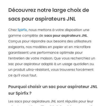
Découvrez notre large choix de
sacs pour aspirateurs JNL
Chez
Spirfix
, nous mettons à votre disposition une
gamme complète de
sacs pour aspirateurs JNL
.
Conçus pour répondre aux besoins des utilisateurs
exigeants, nos modèles en papier et en microfibre
garantissent une performance optimale pour
l’entretien de votre maison. Que vous recherchiez un
sac pour aspirateur adapté à un usage quotidien ou
un produit ultra-résistant, vous trouverez forcément
ce qu’il vous faut.
Pourquoi choisir un sac pour aspirateur JNL
sur Spirfix ?
Les sacs pour aspirateurs JNL sont réputés pour leur