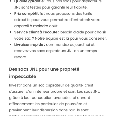
Qualité garantie :
tous nos sacs pour aspirateurs
JNL sont testés pour garantir leur fiabilité.
Prix compétitifs :
nous proposons des tarifs
attractifs pour vous permettre d’entretenir votre
appareil à moindre coût.
Service client à l’écoute :
besoin d’aide pour choisir
votre sac ? Notre équipe est là pour vous conseiller.
Livraison rapide :
commandez aujourd’hui et
recevez vos sacs aspirateurs JNL en un temps
record.
Des sacs JNL pour une propreté
impeccable
Investir dans un sac aspirateur de qualité, c’est
s’assurer d’un intérieur propre et sain. Les sacs JNL,
grâce à leur conception avancée, retiennent
efficacement les particules de poussière et
préviennent leur dispersion dans l’air. Ils sont