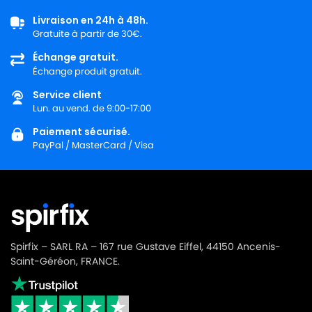
Livraison en 24h à 48h.
Gratuite à partir de 30€.
Échange gratuit.
Échange produit gratuit.
Service client
Lun. au vend. de 9:00-17:00
Paiement sécurisé.
PayPal / MasterCard / Visa
Spirfix – SARL RA – 167 rue Gustave Eiffel, 44150 Ancenis-
Saint-Géréon, FRANCE.