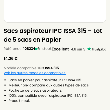
Sacs aspirateur IPC ISSA 315 – Lot
de 5 sacs en Papier
Référence :
108234
En stock
14,26
€
Modèle compatible :
IPC ISSA 315
Voir les autres modèles compatibles.
Sacs en papier pour aspirateur IPC ISSA 315.
Meilleur prix comparé aux autres types de sacs.
Pochette de 5 sacs aspirateurs.
100% compatible avec l’aspirateur IPC ISSA 315.
Produit neuf.