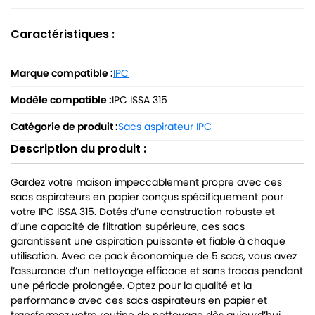
Caractéristiques :
Marque compatible :
IPC
Modèle compatible :
IPC ISSA 315
Catégorie de produit :
Sacs aspirateur IPC
Description du produit :
Gardez votre maison impeccablement propre avec ces
sacs aspirateurs en papier conçus spécifiquement pour
votre IPC ISSA 315. Dotés d’une construction robuste et
d’une capacité de filtration supérieure, ces sacs
garantissent une aspiration puissante et fiable à chaque
utilisation. Avec ce pack économique de 5 sacs, vous avez
l’assurance d’un nettoyage efficace et sans tracas pendant
une période prolongée. Optez pour la qualité et la
performance avec ces sacs aspirateurs en papier et