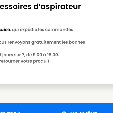
essoires d’aspirateur
çaise
, qui expédie les commandes
 nous renvoyons gratuitement les bonnes
jours sur 7, de 9:00 à 18:00.
retourner votre produit.