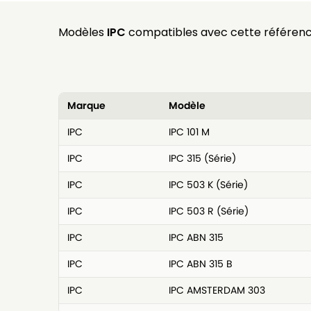
Modèles
IPC
compatibles avec cette référenc
Marque
Modèle
IPC
IPC 101 M
IPC
IPC 315 (Série)
IPC
IPC 503 K (Série)
IPC
IPC 503 R (Série)
IPC
IPC ABN 315
IPC
IPC ABN 315 B
IPC
IPC AMSTERDAM 303